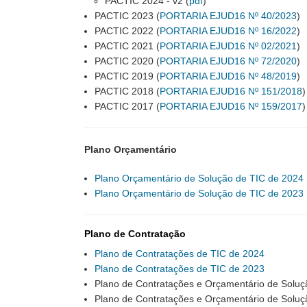
PACTIC 2024 - v2 (
pdf
)
PACTIC 2023 (
PORTARIA EJUD16 Nº 40/2023
)
PACTIC 2022 (
PORTARIA EJUD16 Nº 16/2022
)
PACTIC 2021 (
PORTARIA EJUD16 Nº 02/2021
)
PACTIC 2020 (
PORTARIA EJUD16 Nº 72/2020
)
PACTIC 2019 (
PORTARIA EJUD16 Nº 48/2019
)
PACTIC 2018 (
PORTARIA EJUD16 Nº 151/2018
)
PACTIC 2017 (
PORTARIA EJUD16 Nº 159/2017
)
Plano Orçamentário
Plano Orçamentário de Solução de TIC de 2024
Plano Orçamentário de Solução de TIC de 2023
Plano de Contratação
Plano de Contratações de TIC de 2024
Plano de Contratações de TIC de 2023
Plano de Contratações e Orçamentário de Soluç
Plano de Contratações e Orçamentário de Soluç