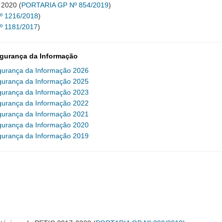
 2020 (
PORTARIA GP Nº 854/2019
)
 1216/2018
)
 1181/2017
)
egurança da Informação
gurança da Informação 2026
gurança da Informação 2025
gurança da Informação 2023
gurança da Informação 2022
gurança da Informação 2021
gurança da Informação 2020
gurança da Informação 2019