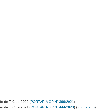
ão de TIC de 2022 (
PORTARIA GP Nº 399/2021
)
ão de TIC de 2021 (
PORTARIA GP Nº 444/2020
) (
Formatado
)