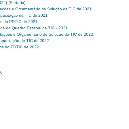
022
) (
Portaria
)
ações e Orçamentário de Solução de TIC de 2021
pacitação de TIC de 2021
tos do PDTIC de 2021
dade do Quadro Pessoal de TIC - 2021
ações e Orçamentário de Solução de TIC de 2022
apacitação de TIC de 2022
etos do PDTIC de 2022
20