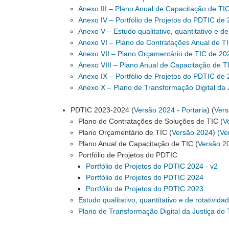
Anexo III – Plano Anual de Capacitação de TI
Anexo IV – Portfólio de Projetos do PDTIC de
Anexo V – Estudo qualitativo, quantitativo e 
Anexo VI – Plano de Contratações Anual de T
Anexo VII – Plano Orçamentário de TIC de 20
Anexo VIII – Plano Anual de Capacitação de T
Anexo IX – Portfólio de Projetos do PDTIC de
Anexo X – Plano de Transformação Digital da 
PDTIC 2023-2024 (
Versão 2024
-
Portaria
) (
Vers
Plano de Contratações de Soluções de TIC (
V
Plano Orçamentário de TIC (
Versão 2024
)
(Ve
Plano Anual de Capacitação de TIC (
Versão 2
Portfólio de Projetos do PDTIC
Portfólio de Projetos do PDTIC 2024 - v2
Portfólio de Projetos do PDTIC 2024
Portfólio de Projetos do PDTIC 2023
Estudo qualitativo, quantitativo e de rotativi
Plano de Transformação Digital da Justiça do