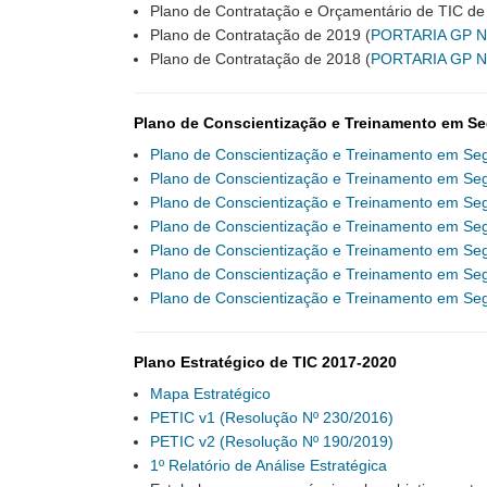
Plano de Contratação e Orçamentário de TIC de
Plano de Contratação de 2019 (
PORTARIA GP Nº
Plano de Contratação de 2018 (
PORTARIA GP Nº
Plano de Conscientização e Treinamento em S
Plano de Conscientização e Treinamento em Se
Plano de Conscientização e Treinamento em Se
Plano de Conscientização e Treinamento em Se
Plano de Conscientização e Treinamento em Se
Plano de Conscientização e Treinamento em Se
Plano de Conscientização e Treinamento em Se
Plano de Conscientização e Treinamento em Se
Plano Estratégico de TIC 2017-2020
Mapa Estratégico
PETIC v1 (Resolução Nº 230/2016)
PETIC v2 (Resolução Nº 190/2019)
1º Relatório de Análise Estratégica