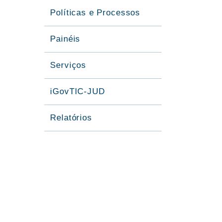
Políticas e Processos
Painéis
Serviços
iGovTIC-JUD
Relatórios