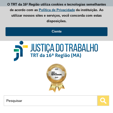
O TRT da 16ª Região utiliza cookies e tecnologias semelhantes
de acordo com as
Política de Privacidade
da instituição. Ao
utilizar nossos sites e serviços, você concorda com estas
disposições.
Ciente
Busca