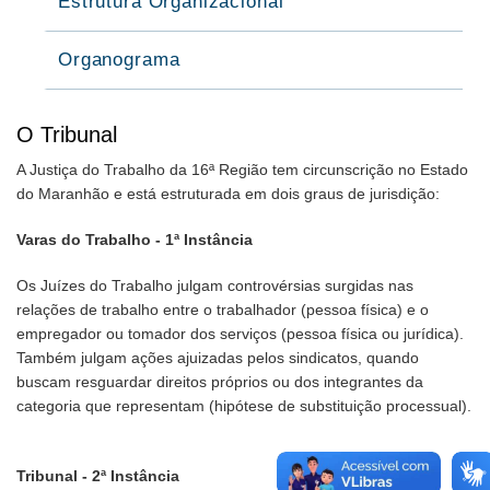
Estrutura Organizacional
Organograma
O Tribunal
A Justiça do Trabalho da 16ª Região tem circunscrição no Estado
do Maranhão e está estruturada em dois graus de jurisdição:
Varas do Trabalho - 1ª Instância
Os Juízes do Trabalho julgam controvérsias surgidas nas
relações de trabalho entre o trabalhador (pessoa física) e o
empregador ou tomador dos serviços (pessoa física ou jurídica).
Também julgam ações ajuizadas pelos sindicatos, quando
buscam resguardar direitos próprios ou dos integrantes da
categoria que representam (hipótese de substituição processual).
Tribunal - 2ª Instância