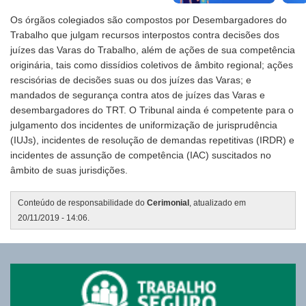
Os órgãos colegiados são compostos por Desembargadores do
Trabalho que julgam recursos interpostos contra decisões dos
juízes das Varas do Trabalho, além de ações de sua competência
originária, tais como dissídios coletivos de âmbito regional; ações
rescisórias de decisões suas ou dos juízes das Varas; e
mandados de segurança contra atos de juízes das Varas e
desembargadores do TRT. O Tribunal ainda é competente para o
julgamento dos incidentes de uniformização de jurisprudência
(IUJs), incidentes de resolução de demandas repetitivas (IRDR) e
incidentes de assunção de competência (IAC) suscitados no
âmbito de suas jurisdições.
Conteúdo de responsabilidade do
Cerimonial
, atualizado em
20/11/2019 - 14:06.