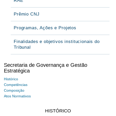
RAE
Prêmio CNJ
Programas, Ações e Projetos
Finalidades e objetivos institucionais do
Tribunal
Secretaria de Governança e Gestão
Estratégica
Histórico
Competências
Composição
Atos Normativos
HISTÓRICO