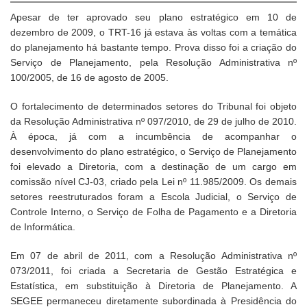
Apesar de ter aprovado seu plano estratégico em 10 de
dezembro de 2009, o TRT-16 já estava às voltas com a temática
do planejamento há bastante tempo. Prova disso foi a criação do
Serviço de Planejamento, pela Resolução Administrativa nº
100/2005, de 16 de agosto de 2005.
O fortalecimento de determinados setores do Tribunal foi objeto
da Resolução Administrativa nº 097/2010, de 29 de julho de 2010.
À época, já com a incumbência de acompanhar o
desenvolvimento do plano estratégico, o Serviço de Planejamento
foi elevado a Diretoria, com a destinação de um cargo em
comissão nível CJ-03, criado pela Lei nº 11.985/2009. Os demais
setores reestruturados foram a Escola Judicial, o Serviço de
Controle Interno, o Serviço de Folha de Pagamento e a Diretoria
de Informática.
Em 07 de abril de 2011, com a Resolução Administrativa nº
073/2011, foi criada a Secretaria de Gestão Estratégica e
Estatística, em substituição à Diretoria de Planejamento. A
SEGEE permaneceu diretamente subordinada à Presidência do