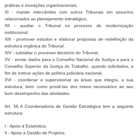
práticas e inovações organizacionais;
XI - manter intercâmbio com outros Tribunais em assuntos
relacionados ao planejamento estratégico;
XII - auxiliar o Tribunal no processo de modernização
institucional;
XIII - promover estudos e elaborar propostas de redefinição da
estrutura orgânica do Tribunal;
XIV - subsidiar o processo decisório do Tribunal;
XV - enviar dados para o Conselho Nacional de Justiça e para o
Conselho Superior da Justiça do Trabalho, quando solicitados, a
fim de instruir ações de política judiciária nacional;
XVI - coordenar e supervisionar as áreas que integra, a sua
estrutura, bem como provê-las dos meios necessários ao seu
bom desempenho das atividades.
Art. 56 A Coordenadoria de Gestão Estratégica tem a seguinte
estrutura:
I - Apoio à Estatística;
II - Apoio à Gestão de Projetos;