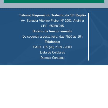
Tribunal Regional do Trabalho da 16ª Região
Av. Senador Vitorino Freire, Nº 2001, Areinha
CEP: 65030-015
Horário de funcionamento:
De segunda a sexta-feira, das 7h30 às 16h
Telefones:
PABX +55 (98) 2109 - 9300
Lista de Celulares
Demais Contatos