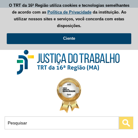
O TRT da 16ª Região utiliza cookies e tecnologias semelhantes
de acordo com as
Política de Privacidade
da instituição. Ao
utilizar nossos sites e serviços, você concorda com estas
disposições.
Ciente
Busca