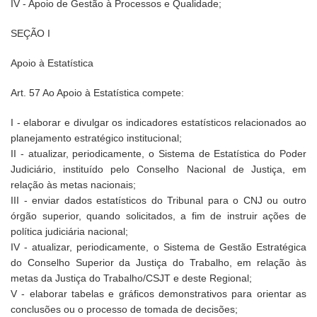
IV - Apoio de Gestão à Processos e Qualidade;
SEÇÃO I
Apoio à Estatística
Art. 57 Ao Apoio à Estatística compete:
I - elaborar e divulgar os indicadores estatísticos relacionados ao
planejamento estratégico institucional;
II - atualizar, periodicamente, o Sistema de Estatística do Poder
Judiciário, instituído pelo Conselho Nacional de Justiça, em
relação às metas nacionais;
III - enviar dados estatísticos do Tribunal para o CNJ ou outro
órgão superior, quando solicitados, a fim de instruir ações de
política judiciária nacional;
IV - atualizar, periodicamente, o Sistema de Gestão Estratégica
do Conselho Superior da Justiça do Trabalho, em relação às
metas da Justiça do Trabalho/CSJT e deste Regional;
V - elaborar tabelas e gráficos demonstrativos para orientar as
conclusões ou o processo de tomada de decisões;