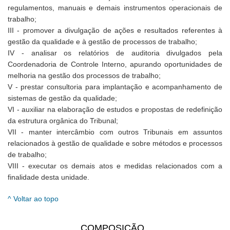
regulamentos, manuais e demais instrumentos operacionais de
trabalho;
III - promover a divulgação de ações e resultados referentes à
gestão da qualidade e à gestão de processos de trabalho;
IV - analisar os relatórios de auditoria divulgados pela
Coordenadoria de Controle Interno, apurando oportunidades de
melhoria na gestão dos processos de trabalho;
V - prestar consultoria para implantação e acompanhamento de
sistemas de gestão da qualidade;
VI - auxiliar na elaboração de estudos e propostas de redefinição
da estrutura orgânica do Tribunal;
VII - manter intercâmbio com outros Tribunais em assuntos
relacionados à gestão de qualidade e sobre métodos e processos
de trabalho;
VIII - executar os demais atos e medidas relacionados com a
finalidade desta unidade.
^ Voltar ao topo
COMPOSIÇÃO