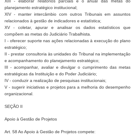
XIII - elaborar relatórios parciais e o anual das metas do
planejamento estratégico institucional;
XIV - manter intercâmbio com outros Tribunais em assuntos
relacionados à gestão de indicadores e estatística;
XV - coletar, apurar e analisar os dados estatísticos que
compõem as metas do Judiciário Trabalhista.
I - oferecer suporte nas ações relacionadas à execução do plano
estratégico;
II - prestar consultoria às unidades do Tribunal na implementação
e acompanhamento do planejamento estratégico;
III - acompanhar, avaliar e divulgar o cumprimento das metas
estratégicas da Instituição e do Poder Judiciário;
IV - conduzir a realização de pesquisas institucionais;
V - sugerir iniciativas e projetos para a melhoria do desempenho
organizacional.
SEÇÃO II
Apoio à Gestão de Projetos
Art. 58 Ao Apoio à Gestão de Projetos compete: