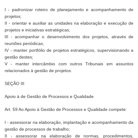
I - padronizar roteiro de planejamento e acompanhamento de
projetos;
II - orientar e auxiliar as unidades na elaboração e execução de
projetos e iniciativas estratégicas;
III - acompanhar o desenvolvimento dos projetos, através de
reuniões periódicas;
IV - manter portfólio de projetos estratégicos, supervisionando a
gestão destes;
V - manter intercâmbio com outros Tribunais em assuntos
relacionados à gestão de projetos.
SEÇÃO III
Apoio à de Gestão de Processos e Qualidade
Art. 59 Ao Apoio à Gestão de Processos e Qualidade compete:
I - assessorar na elaboração, implantação e acompanhamento da
gestão de processos de trabalho;
II - assessorar na elaboração de normas, procedimentos,