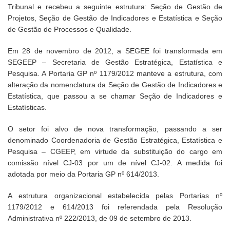
Tribunal e recebeu a seguinte estrutura: Seção de Gestão de
Projetos, Seção de Gestão de Indicadores e Estatística e Seção
de Gestão de Processos e Qualidade.
Em 28 de novembro de 2012, a SEGEE foi transformada em
SEGEEP – Secretaria de Gestão Estratégica, Estatística e
Pesquisa. A Portaria GP nº 1179/2012 manteve a estrutura, com
alteração da nomenclatura da Seção de Gestão de Indicadores e
Estatística, que passou a se chamar Seção de Indicadores e
Estatísticas.
O setor foi alvo de nova transformação, passando a ser
denominado Coordenadoria de Gestão Estratégica, Estatística e
Pesquisa – CGEEP, em virtude da substituição do cargo em
comissão nível CJ-03 por um de nível CJ-02. A medida foi
adotada por meio da Portaria GP nº 614/2013.
A estrutura organizacional estabelecida pelas Portarias nº
1179/2012 e 614/2013 foi referendada pela Resolução
Administrativa nº 222/2013, de 09 de setembro de 2013.