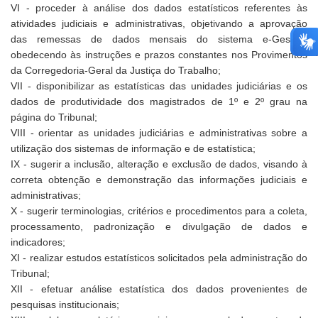
VI - proceder à análise dos dados estatísticos referentes às
atividades judiciais e administrativas, objetivando a aprovação
das remessas de dados mensais do sistema e-Gestão,
obedecendo às instruções e prazos constantes nos Provimentos
da Corregedoria-Geral da Justiça do Trabalho;
VII - disponibilizar as estatísticas das unidades judiciárias e os
dados de produtividade dos magistrados de 1º e 2º grau na
página do Tribunal;
VIII - orientar as unidades judiciárias e administrativas sobre a
utilização dos sistemas de informação e de estatística;
IX - sugerir a inclusão, alteração e exclusão de dados, visando à
correta obtenção e demonstração das informações judiciais e
administrativas;
X - sugerir terminologias, critérios e procedimentos para a coleta,
processamento, padronização e divulgação de dados e
indicadores;
XI - realizar estudos estatísticos solicitados pela administração do
Tribunal;
XII - efetuar análise estatística dos dados provenientes de
pesquisas institucionais;