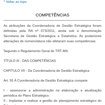
^ Voltar ao topo
COMPETÊNCIAS
As atribuições da Coordenadoria de Gestão Estratégica foram
definidas pela RA nº 073/2011, ainda sob a denominação
Secretaria de Gestão Estratégica e Estatística. As posteriores
alterações de nomenclatura não afetaram suas competências.
Segundo o Regulamento Geral do TRT-MA:
TÍTULO III - DAS COMPETÊNCIAS
CAPITULO VII - Da Coordenadoria de Gestão Estratégica
Art. 55 À Coordenadoria de Gestão Estratégica compete:
I - assessorar a administração na elaboração e atualização
periódica do Plano Estratégico;
II - implantar e realizar a gestão do planejamento estratégico do