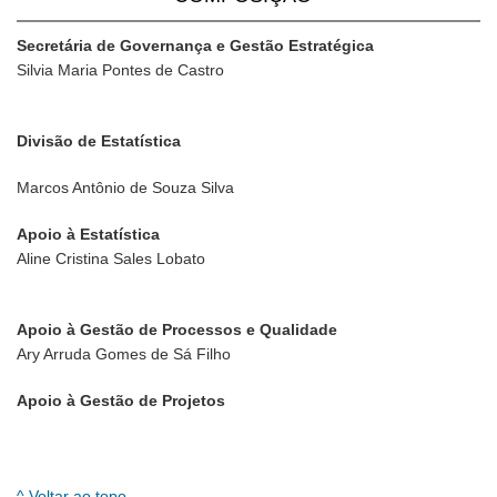
Secretária de Governança e Gestão Estratégica
Silvia Maria Pontes de Castro
Divisão de Estatística
Marcos Antônio de Souza Silva
Apoio à Estatística
Aline Cristina Sales Lobato
Apoio à Gestão de Processos e Qualidade
Ary Arruda Gomes de Sá Filho
Apoio à Gestão de Projetos
^ Voltar ao topo