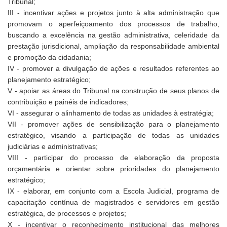
Tribunal;
III - incentivar ações e projetos junto à alta administração que
promovam o aperfeiçoamento dos processos de trabalho,
buscando a excelência na gestão administrativa, celeridade da
prestação jurisdicional, ampliação da responsabilidade ambiental
e promoção da cidadania;
IV - promover a divulgação de ações e resultados referentes ao
planejamento estratégico;
V - apoiar as áreas do Tribunal na construção de seus planos de
contribuição e painéis de indicadores;
VI - assegurar o alinhamento de todas as unidades à estratégia;
VII - promover ações de sensibilização para o planejamento
estratégico, visando a participação de todas as unidades
judiciárias e administrativas;
VIII - participar do processo de elaboração da proposta
orçamentária e orientar sobre prioridades do planejamento
estratégico;
IX - elaborar, em conjunto com a Escola Judicial, programa de
capacitação contínua de magistrados e servidores em gestão
estratégica, de processos e projetos;
X - incentivar o reconhecimento institucional das melhores