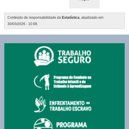
Conteúdo de responsabilidade da
Estatística
, atualizado em
30/03/2026 - 10:08.