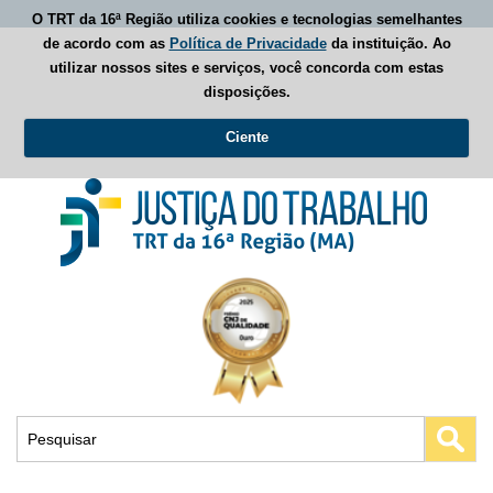
O TRT da 16ª Região utiliza cookies e tecnologias semelhantes
de acordo com as
Política de Privacidade
da instituição. Ao
utilizar nossos sites e serviços, você concorda com estas
disposições.
Ciente
Busca