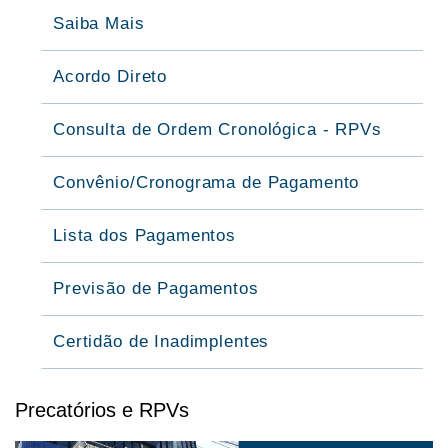
Saiba Mais
Acordo Direto
Consulta de Ordem Cronológica - RPVs
Convênio/Cronograma de Pagamento
Lista dos Pagamentos
Previsão de Pagamentos
Certidão de Inadimplentes
Precatórios e RPVs