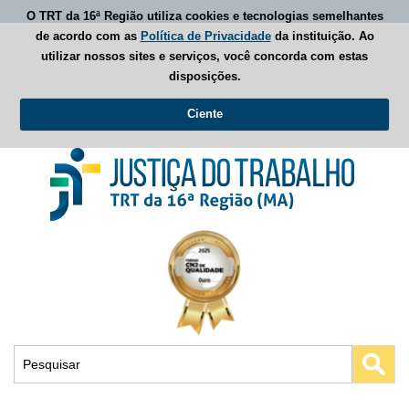
O TRT da 16ª Região utiliza cookies e tecnologias semelhantes
de acordo com as
Política de Privacidade
da instituição. Ao
utilizar nossos sites e serviços, você concorda com estas
disposições.
Ciente
Busca