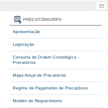
Tog
nav
PRECATÓRIO/RPV
Apresentação
Legislação
Consulta de Ordem Cronológica -
Precatórios
Mapa Anual de Precatórios
Regime de Pagamento de Precatórios
Modelo de Requerimento