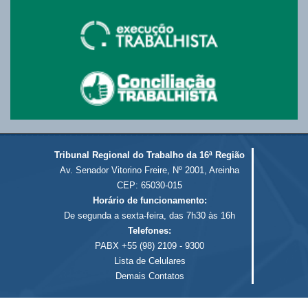
Tribunal Regional do Trabalho da 16ª Região
Av. Senador Vitorino Freire, Nº 2001, Areinha
CEP: 65030-015
Horário de funcionamento:
De segunda a sexta-feira, das 7h30 às 16h
Telefones:
PABX +55 (98) 2109 - 9300
Lista de Celulares
Demais Contatos