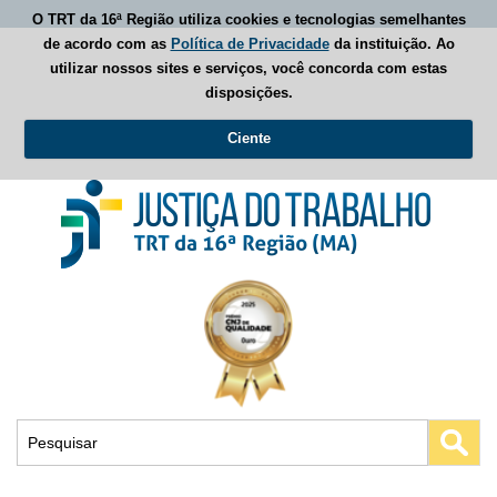
O TRT da 16ª Região utiliza cookies e tecnologias semelhantes
de acordo com as
Política de Privacidade
da instituição. Ao
utilizar nossos sites e serviços, você concorda com estas
disposições.
Ciente
Busca