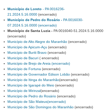
Município de Loreto
- PA 0016236-
21.2024.5.16.0000
(encerrado)
Município de Pedro do Rosário -
PA 0016030-
07.2024.5.16.0000 (encerrado)
Município de Santa Luzia -
PA 0016040-51.2024.5.16.0000
(encerrado)
Município de Alto Alegre do Maranhão
(encerrado)
Município de Apicum-Açu
(encerrado)
Município de Buriti Bravo
(encerrado)
Município de Bacuri
( encerrado)
Município de Brejo de Areia (encerrado)
Município de Fortuna
(encerrado)
Município de Governador Edison Lobão
(encerrado)
Município de Itinga do Maranhão
(encerrado)
Município de Igarapé do Meio
(encerrado)
Município de Mirinzal
(encerrado)
Município de Pedro do Rosário
(encerrado)
Município de São Mateus
(encerrado)
Município de São Domingos do Maranhão
(encerrado)