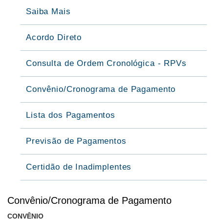
Saiba Mais
Acordo Direto
Consulta de Ordem Cronológica - RPVs
Convênio/Cronograma de Pagamento
Lista dos Pagamentos
Previsão de Pagamentos
Certidão de Inadimplentes
Convênio/Cronograma de Pagamento
CONVÊNIO