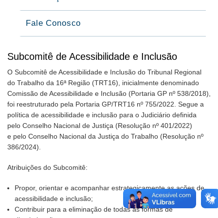
Fale Conosco
Subcomitê de Acessibilidade e Inclusão
O Subcomitê de Acessibilidade e Inclusão do Tribunal Regional
do Trabalho da 16ª Região (TRT16), inicialmente denominado
Comissão de Acessibilidade e Inclusão (Portaria GP nº 538/2018),
foi reestruturado pela Portaria GP/TRT16 nº 755/2022. Segue a
política de acessibilidade e inclusão para o Judiciário definida
pelo Conselho Nacional de Justiça (Resolução nº 401/2022)
e pelo Conselho Nacional da Justiça do Trabalho (Resolução nº
386/2024).
Atribuições do Subcomitê:
Propor, orientar e acompanhar estrategicamente as ações de
acessibilidade e inclusão;
Contribuir para a eliminação de todas as formas de