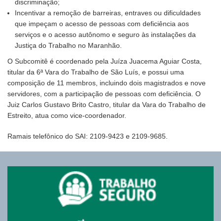
discriminação;
Incentivar a remoção de barreiras, entraves ou dificuldades
que impeçam o acesso de pessoas com deficiência aos
serviços e o acesso autônomo e seguro às instalações da
Justiça do Trabalho no Maranhão.
O Subcomitê é coordenado pela Juíza Juacema Aguiar Costa,
titular da 6ª Vara do Trabalho de São Luís, e possui uma
composição de 11 membros, incluindo dois magistrados e nove
servidores, com a participação de pessoas com deficiência. O
Juiz Carlos Gustavo Brito Castro, titular da Vara do Trabalho de
Estreito, atua como vice-coordenador.
Ramais telefônico do SAI: 2109-9423 e 2109-9685.