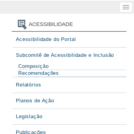
Tog
nav
ACESSIBILIDADE
Acessibilidade do Portal
Subcomitê de Acessibilidade e Inclusão
Composição
Recomendações
Relatórios
Planos de Ação
Legislação
Publicações