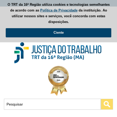
O TRT da 16ª Região utiliza cookies e tecnologias semelhantes
de acordo com as
Política de Privacidade
da instituição. Ao
utilizar nossos sites e serviços, você concorda com estas
disposições.
Ciente
Busca