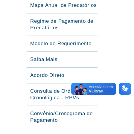
Mapa Anual de Precatórios
Regime de Pagamento de
Precatórios
Modelo de Requerimento
Saiba Mais
Acordo Direto
Consulta de Ordem
Cronológica - RPVs
Convênio/Cronograma de
Pagamento