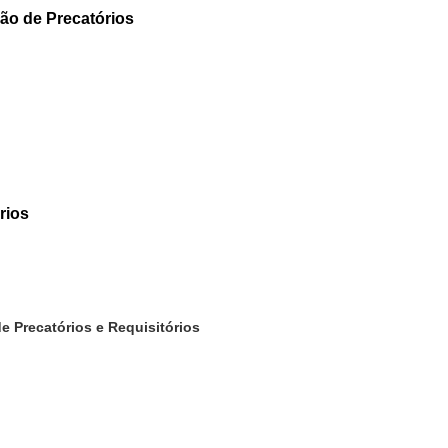
ão de Precatórios
rios
e Precatórios e Requisitórios