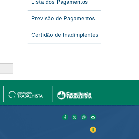
Lista dos Pagamentos
Previsão de Pagamentos
Certidão de Inadimplentes