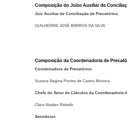
Composição do Juízo Auxiliar de Conciliaç
Juiz Auxiliar de Conciliação de Precatórios
GUILHERME JOSÉ BARROS DA SILVA
Composição da Coordenadoria de Precató
Coordenadora de Precatórios
Suzana Regina Pontes de Castro Moreira
Chefe do Setor de Cálculos da Coordenadoria d
Clara Ataides Rebello
Servidores