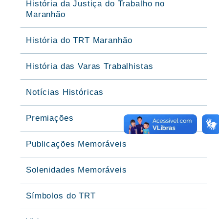
História da Justiça do Trabalho no
Maranhão
História do TRT Maranhão
História das Varas Trabalhistas
Notícias Históricas
Premiações
Publicações Memoráveis
Solenidades Memoráveis
Símbolos do TRT