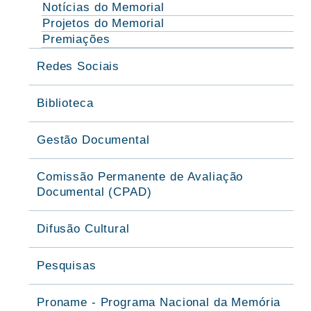
Notícias do Memorial
Projetos do Memorial
Premiações
Redes Sociais
Biblioteca
Gestão Documental
Comissão Permanente de Avaliação
Documental (CPAD)
Difusão Cultural
Pesquisas
Proname - Programa Nacional da Memória