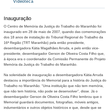
Videoteca
Inauguração
O Centro de Memória da Justiça do Trabalho do Maranhão foi
inaugurado em 28 de maio de 2007, quando das comemorações
dos 18 anos de instalação do Tribunal Regional do Trabalho da
16ª Região (TRT Maranhão) pela então presidente,
desembargadora Kátia Magalhães Arruda, e pelo então vice-
presidente, desembargador Gerson de Oliveira Costa Filho que,
à época era o coordenador da Comissão Permanente do Projeto
Memória da Justiça do Trabalho do Maranhão.
Na solenidade de inauguração a desembargadora Kátia Arruda
destacou a importância do Memorial para a história do Justiça do
Trabalho no Maranhão. “Uma instituição que não tem memória,
que não tem história, não pode se desenvolver”, disse. Já o
desembargador Gerson de Oliveira Costa Filho lembrou que o
Memorial guardará documentos, fotografias, móveis antigos,
indumentários e outros objetos históricos e que, desde que se