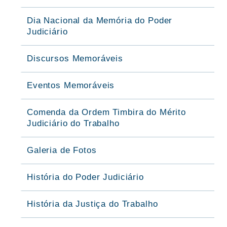
Dia Nacional da Memória do Poder
Judiciário
Discursos Memoráveis
Eventos Memoráveis
Comenda da Ordem Timbira do Mérito
Judiciário do Trabalho
Galeria de Fotos
História do Poder Judiciário
História da Justiça do Trabalho