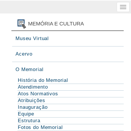
Tog
nav
MEMÓRIA E CULTURA
Museu Virtual
Acervo
O Memorial
História do Memorial
Atendimento
Atos Normativos
Atribuições
Inauguração
Equipe
Estrutura
Fotos do Memorial