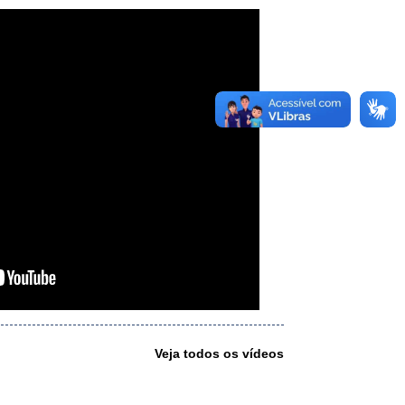
Veja todos os vídeos