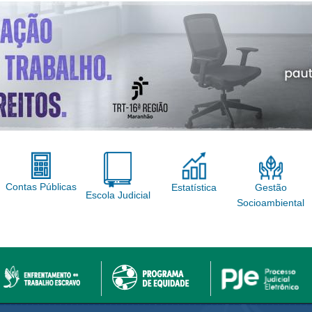
Contas Públicas
Gestão
Estatística
Escola Judicial
Socioambiental