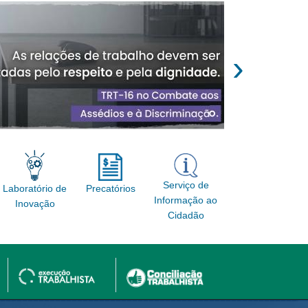
›
Serviço de
Laboratório de
Precatórios
Informação ao
Inovação
Cidadão