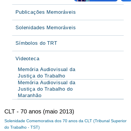
Publicações Memoráveis
Solenidades Memoráveis
Símbolos do TRT
Videoteca
Memória Audiovisual da
Justiça do Trabalho
Memória Audiovisual da
Justiça do Trabalho do
Maranhão
CLT - 70 anos (maio 2013)
Solenidade Comemorativa dos 70 anos da CLT (Tribunal Superior
do Trabalho - TST)