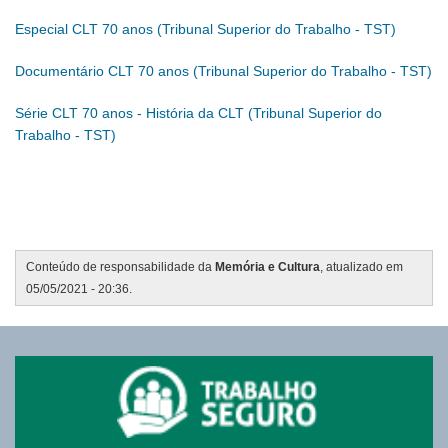
Especial CLT 70 anos (Tribunal Superior do Trabalho - TST)
Documentário CLT 70 anos (Tribunal Superior do Trabalho - TST)
Série CLT 70 anos - História da CLT (Tribunal Superior do
Trabalho - TST)
Conteúdo de responsabilidade da
Memória e Cultura
, atualizado em
05/05/2021 - 20:36.