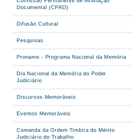
Comissão Permanente de Avaliação
Documental (CPAD)
Difusão Cultural
Pesquisas
Proname - Programa Nacional da Memória
Dia Nacional da Memória do Poder
Judiciário
Discursos Memoráveis
Eventos Memoráveis
Comenda da Ordem Timbira do Mérito
Judiciário do Trabalho