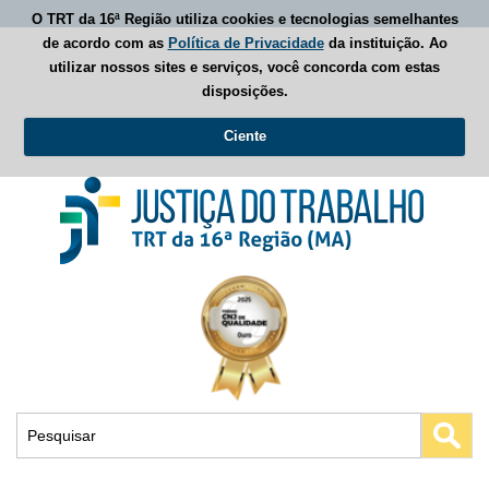
O TRT da 16ª Região utiliza cookies e tecnologias semelhantes
de acordo com as
Política de Privacidade
da instituição. Ao
utilizar nossos sites e serviços, você concorda com estas
disposições.
Ciente
Busca