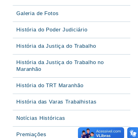
Galeria de Fotos
História do Poder Judiciário
História da Justiça do Trabalho
História da Justiça do Trabalho no
Maranhão
História do TRT Maranhão
História das Varas Trabalhistas
Notícias Históricas
Premiações