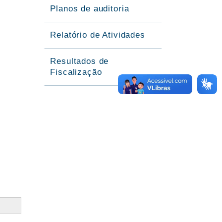
Planos de auditoria
Relatório de Atividades
Resultados de
Fiscalização