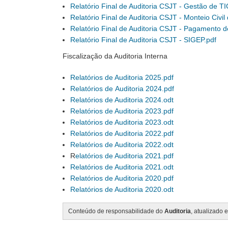
Relatório Final de Auditoria CSJT - Gestão de TI
Relatório Final de Auditoria CSJT - Monteio Civil
Relatório Final de Auditoria CSJT - Pagamento d
Relatório Final de Auditoria CSJT - SIGEP.pdf
Fiscalização da Auditoria Interna
Relatórios de Auditoria 2025.pdf
Relatórios de Auditoria 2024.pdf
Relatórios de Auditoria 2024.odt
Relatórios de Auditoria 2023.pdf
Relatórios de Auditoria 2023.odt
Relatórios de Auditoria 2022.pdf
Relatórios de Auditoria 2022.odt
R
elatórios de Auditoria 2021.pdf
Relatórios de Auditoria 2021.odt
Relatórios de Auditoria 2020.pdf
Relatórios de Auditoria 2020.odt
Conteúdo de responsabilidade do
Auditoria
, atualizado 