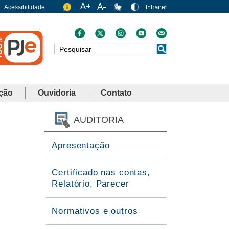
Acessibilidade
Busca
ção
Ouvidoria
Contato
AUDITORIA
Apresentação
Certificado nas contas,
Relatório, Parecer
Normativos e outros