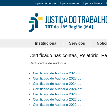
Ir para conteúdo
|
Ir para o menu
|
Ir para a busca
|
Institucional
Serviços
Notíc
Certificado nas contas, Relatório, P
Certificados de auditoria
C
ertificado de Auditoria 2025.pdf
Certificado de Auditoria 2025.odt
Certificado de auditoria 2024.pdf
Certificado de auditoria 2024.odt
Certificado de Auditoria 2023.pdf
Certificado de Auditoria 2023.odt
Certificado de Auditoria 2022.pdf