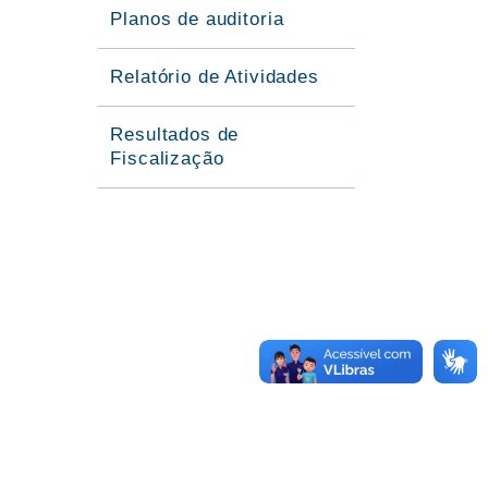
Planos de auditoria
Relatório de Atividades
Resultados de
Fiscalização