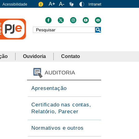
Acessibilidade
Busca
ção
Ouvidoria
Contato
AUDITORIA
Apresentação
Certificado nas contas,
Relatório, Parecer
Normativos e outros