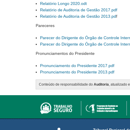
Relatório Longo 2020.odt
Relatório de Auditoria de Gestão 2017.pdf
Relatório de Auditoria de Gestão 2013.pd
f
Pareceres
Parecer do Dirigente do Órgão de Controle Inter
Parecer do Dirigente do Órgão de Controle Inter
Pronunciamentos do Presidente
Pronunciamento do Presidente 2017.pdf
Pronunciamento do Presidente 2013.pdf
Conteúdo de responsabilidade do
Auditoria
, atualizado 