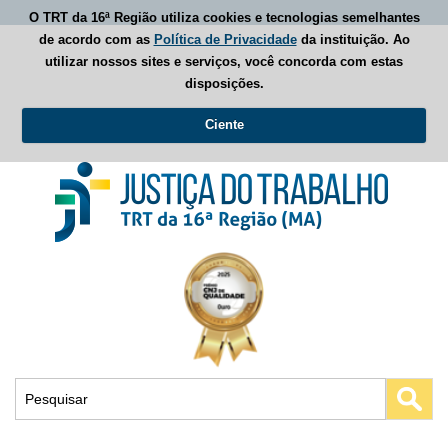
O TRT da 16ª Região utiliza cookies e tecnologias semelhantes
de acordo com as
Política de Privacidade
da instituição. Ao
utilizar nossos sites e serviços, você concorda com estas
disposições.
Ciente
Busca