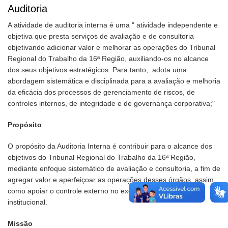
Auditoria
A atividade de auditoria interna é uma " atividade independente e
objetiva que presta serviços de avaliação e de consultoria
objetivando adicionar valor e melhorar as operações do Tribunal
Regional do Trabalho da 16ª Região, auxiliando-os no alcance
dos seus objetivos estratégicos. Para tanto, adota uma
abordagem sistemática e disciplinada para a avaliação e melhoria
da eficácia dos processos de gerenciamento de riscos, de
controles internos, de integridade e de governança corporativa;"
Propósito
O propósito da Auditoria Interna é contribuir para o alcance dos
objetivos do Tribunal Regional do Trabalho da 16ª Região,
mediante enfoque sistemático de avaliação e consultoria, a fim de
agregar valor e aperfeiçoar as operações desses órgãos, assim
como apoiar o controle externo no exercício de sua missão
institucional.
Missão