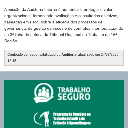
A missão da Auditoria Interna é aumentar e proteger o valor
organizacional, fornecendo avaliações e consultorias objetivas,
baseadas em risco, sobre a eficácia dos processos de
governança, de gestão de riscos e de controles internos, atuando
na 3ª linha de defesa do Tribunal Regional do Trabalho da 16ª
Região.
Conteúdo de responsabilidade do
Auditoria
, atualizado em 24/03/2025 -
13:45.