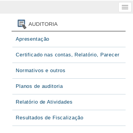
Tog
nav
AUDITORIA
Apresentação
Certificado nas contas, Relatório, Parecer
Normativos e outros
Planos de auditoria
Relatório de Atividades
Resultados de Fiscalização