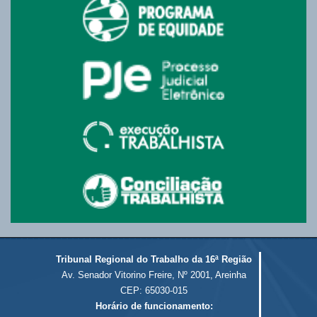
Tribunal Regional do Trabalho da 16ª Região
Av. Senador Vitorino Freire, Nº 2001, Areinha
CEP: 65030-015
Horário de funcionamento: