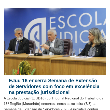
EJud 16 encerra Semana de Extensão
de Servidores com foco em excelência
na prestação jurisdicional
A Escola Judicial (EJUD16) do Tribunal Regional do Trabalho da
16ª Região (Maranhão) encerrou, nesta sexta-feira (7/8), a
Semana de Extensão de Servidores 2026. A iniciativa contou