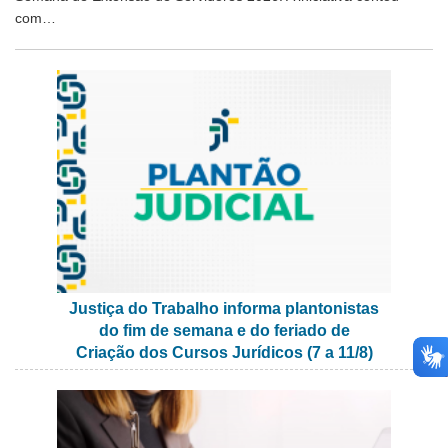
com…
Justiça do Trabalho informa plantonistas
do fim de semana e do feriado de
Criação dos Cursos Jurídicos (7 a 11/8)