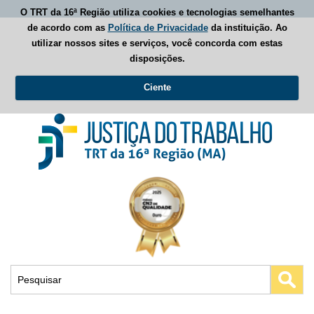
O TRT da 16ª Região utiliza cookies e tecnologias semelhantes
de acordo com as
Política de Privacidade
da instituição. Ao
utilizar nossos sites e serviços, você concorda com estas
disposições.
Ciente
Busca