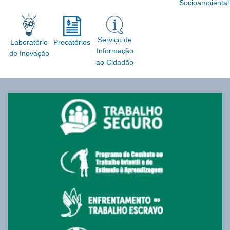
Socioambiental
Serviço de
Laboratório
Precatórios
Informação
de Inovação
ao Cidadão