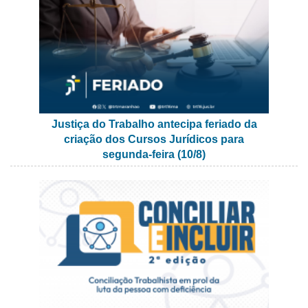
Justiça do Trabalho antecipa feriado da
criação dos Cursos Jurídicos para
segunda-feira (10/8)