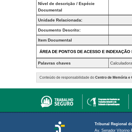
Nível de descrição / Espécie
Documental
Unidade Relacionada:
Documento Descrito:
Item Documental
ÁREA DE PONTOS DE ACESSO E INDEXAÇÃO
Palavras chaves
Calculadora
Conteúdo de responsabilidade do
Centro de Memória e 
Tribunal Regional d
Av. Senador Vitorino 