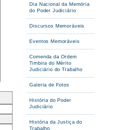
Dia Nacional da Memória
do Poder Judiciário
Discursos Memoráveis
Eventos Memoráveis
Comenda da Ordem
Timbira do Mérito
Judiciário do Trabalho
Galeria de Fotos
História do Poder
Judiciário
História da Justiça do
Trabalho