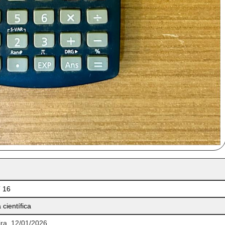
 16
científica
ra, 12/01/2026