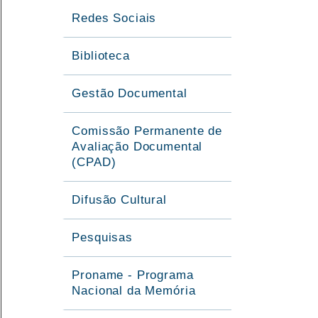
Redes Sociais
Biblioteca
Gestão Documental
Comissão Permanente de
Avaliação Documental
(CPAD)
Difusão Cultural
Pesquisas
Proname - Programa
Nacional da Memória