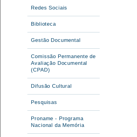
Redes Sociais
Biblioteca
Gestão Documental
Comissão Permanente de
Avaliação Documental
(CPAD)
Difusão Cultural
Pesquisas
Proname - Programa
Nacional da Memória