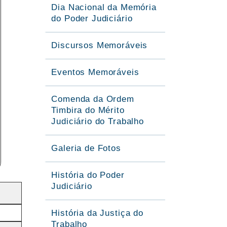
Dia Nacional da Memória
do Poder Judiciário
Discursos Memoráveis
Eventos Memoráveis
Comenda da Ordem
Timbira do Mérito
Judiciário do Trabalho
Galeria de Fotos
História do Poder
Judiciário
História da Justiça do
Trabalho