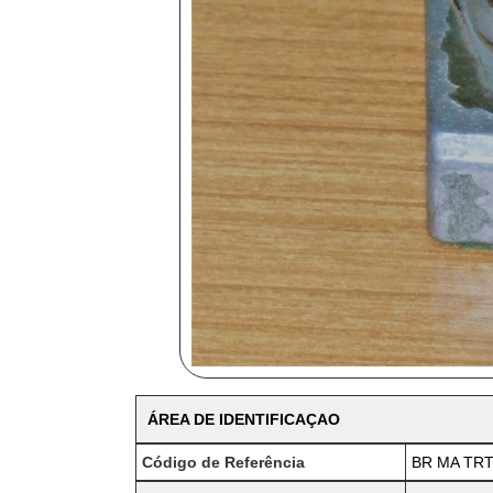
ÁREA DE IDENTIFICAÇAO
Código de Referência
BR MA TRT