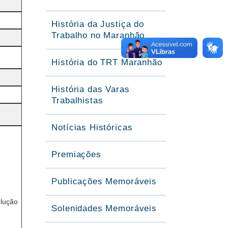
História da Justiça do
Trabalho no Maranhão
História do TRT Maranhão
História das Varas
Trabalhistas
Notícias Históricas
Premiações
Publicações Memoráveis
olução
Solenidades Memoráveis