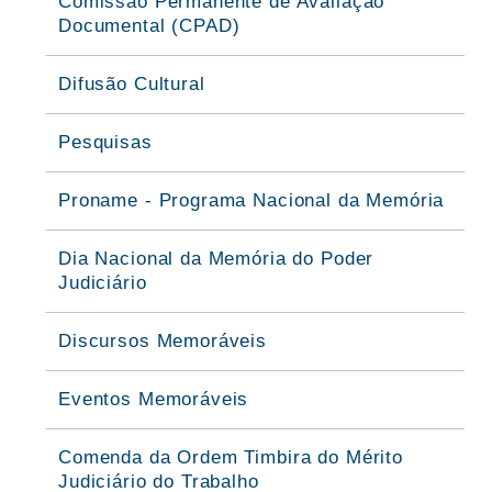
Comissão Permanente de Avaliação
Documental (CPAD)
Difusão Cultural
Pesquisas
Proname - Programa Nacional da Memória
Dia Nacional da Memória do Poder
Judiciário
Discursos Memoráveis
Eventos Memoráveis
Comenda da Ordem Timbira do Mérito
Judiciário do Trabalho