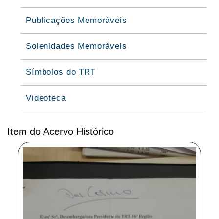
Publicações Memoráveis
Solenidades Memoráveis
Símbolos do TRT
Videoteca
Item do Acervo Histórico