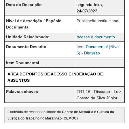
Data da Descrição
segunda-feira,
24/07/2023
Nível de descrição / Espécie
Publicação Institucional
Documental
Unidade Relacionada:
Acesse o documento
Documento Descrito:
Item Documental (Nível
5) - Discurso
Item Documental
ÁREA DE PONTOS DE ACESSO E INDEXAÇÃO DE
ASSUNTOS
Palavras chaves
TRT 16 - Discurso - Luiz
Cosmo da Silva Júnior
Conteúdo de responsabilidade do
Centro de Memória e Cultura da
Justiça do Trabalho no Maranhão (CEMOC)
.