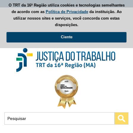
O TRT da 16ª Região utiliza cookies e tecnologias semelhantes
de acordo com as
Política de Privacidade
da instituição. Ao
utilizar nossos sites e serviços, você concorda com estas
disposições.
Ciente
Busca