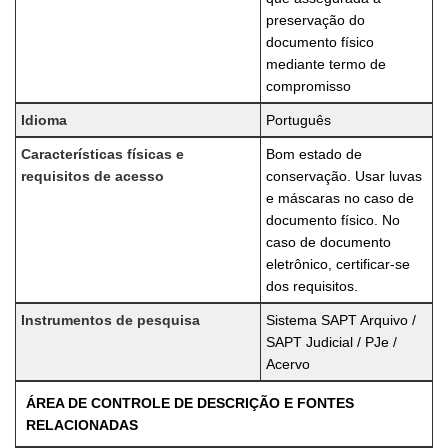
preservação do
documento físico
mediante termo de
compromisso
Idioma
Português
Características físicas e
Bom estado de
requisitos de acesso
conservação. Usar luvas
e máscaras no caso de
documento físico. No
caso de documento
eletrônico, certificar-se
dos requisitos.
Instrumentos de pesquisa
Sistema SAPT Arquivo /
SAPT Judicial / PJe /
Acervo
ÁREA DE CONTROLE DE DESCRIÇÃO E FONTES
RELACIONADAS