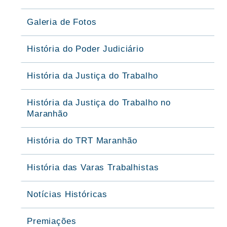
Galeria de Fotos
História do Poder Judiciário
História da Justiça do Trabalho
História da Justiça do Trabalho no
Maranhão
História do TRT Maranhão
História das Varas Trabalhistas
Notícias Históricas
Premiações