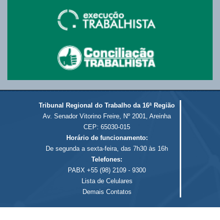
Tribunal Regional do Trabalho da 16ª Região
Av. Senador Vitorino Freire, Nº 2001, Areinha
CEP: 65030-015
Horário de funcionamento:
De segunda a sexta-feira, das 7h30 às 16h
Telefones:
PABX +55 (98) 2109 - 9300
Lista de Celulares
Demais Contatos