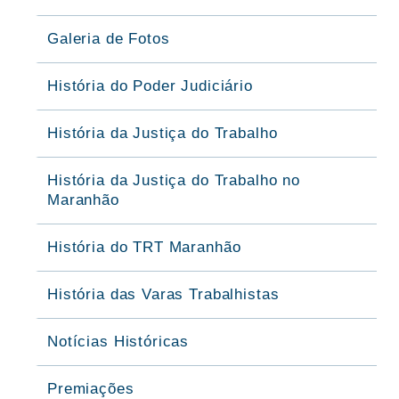
Galeria de Fotos
História do Poder Judiciário
História da Justiça do Trabalho
História da Justiça do Trabalho no
Maranhão
História do TRT Maranhão
História das Varas Trabalhistas
Notícias Históricas
Premiações