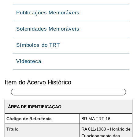
Publicações Memoráveis
Solenidades Memoráveis
Símbolos do TRT
Videoteca
Item do Acervo Histórico
ÁREA DE IDENTIFICAÇAO
Código de Referência
BR MA TRT 16
Título
RA 011/1989 - Horário de
Funcionamento das