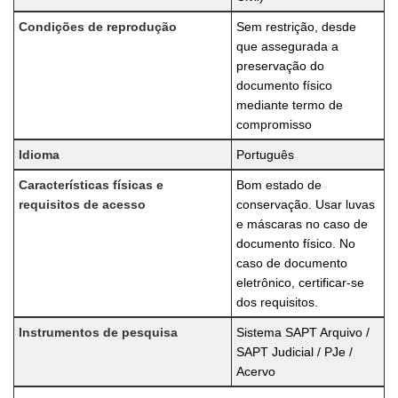
Condições de reprodução
Sem restrição, desde
que assegurada a
preservação do
documento físico
mediante termo de
compromisso
Idioma
Português
Características físicas e
Bom estado de
requisitos de acesso
conservação. Usar luvas
e máscaras no caso de
documento físico. No
caso de documento
eletrônico, certificar-se
dos requisitos.
Instrumentos de pesquisa
Sistema SAPT Arquivo /
SAPT Judicial / PJe /
Acervo