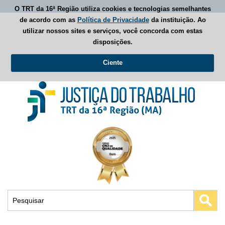
O TRT da 16ª Região utiliza cookies e tecnologias semelhantes
de acordo com as
Política de Privacidade
da instituição. Ao
utilizar nossos sites e serviços, você concorda com estas
disposições.
Ciente
Busca