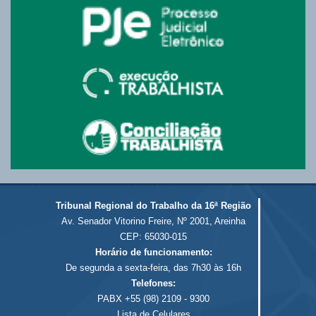
Tribunal Regional do Trabalho da 16ª Região
Av. Senador Vitorino Freire, Nº 2001, Areinha
CEP: 65030-015
Horário de funcionamento:
De segunda a sexta-feira, das 7h30 às 16h
Telefones:
PABX +55 (98) 2109 - 9300
Lista de Celulares