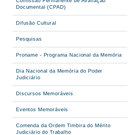
Comissão Permanente de Avaliação
Documental (CPAD)
Difusão Cultural
Pesquisas
Proname - Programa Nacional da Memória
Dia Nacional da Memória do Poder
Judiciário
Discursos Memoráveis
Eventos Memoráveis
Comenda da Ordem Timbira do Mérito
Judiciário do Trabalho