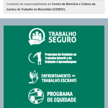
Conteúdo de responsabilidade do
Centro de Memória e Cultura da
Justiça do Trabalho no Maranhão (CEMOC)
.