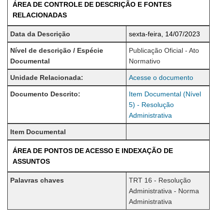
ÁREA DE CONTROLE DE DESCRIÇÃO E FONTES
RELACIONADAS
Data da Descrição
sexta-feira, 14/07/2023
Nível de descrição / Espécie
Publicação Oficial - Ato
Documental
Normativo
Unidade Relacionada:
Acesse o documento
Documento Descrito:
Item Documental (Nível
5) - Resolução
Administrativa
Item Documental
ÁREA DE PONTOS DE ACESSO E INDEXAÇÃO DE
ASSUNTOS
Palavras chaves
TRT 16 - Resolução
Administrativa - Norma
Administrativa