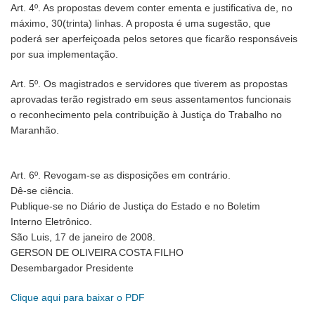
Art. 4º. As propostas devem conter ementa e justificativa de, no
máximo, 30(trinta) linhas. A proposta é uma sugestão, que
poderá ser aperfeiçoada pelos setores que ficarão responsáveis
por sua implementação.
Art. 5º. Os magistrados e servidores que tiverem as propostas
aprovadas terão registrado em seus assentamentos funcionais
o reconhecimento pela contribuição à Justiça do Trabalho no
Maranhão.
Art. 6º. Revogam-se as disposições em contrário.
Dê-se ciência.
Publique-se no Diário de Justiça do Estado e no Boletim
Interno Eletrônico.
São Luis, 17 de janeiro de 2008.
GERSON DE OLIVEIRA COSTA FILHO
Desembargador Presidente
Clique aqui para baixar o PDF