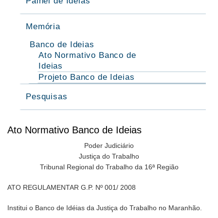
Painel de Ideias
Memória
Banco de Ideias
Ato Normativo Banco de
Ideias
Projeto Banco de Ideias
Pesquisas
Ato Normativo Banco de Ideias
Poder Judiciário
Justiça do Trabalho
Tribunal Regional do Trabalho da 16ª Região
ATO REGULAMENTAR G.P. Nº 001/ 2008
Institui o Banco de Idéias da Justiça do Trabalho no Maranhão.