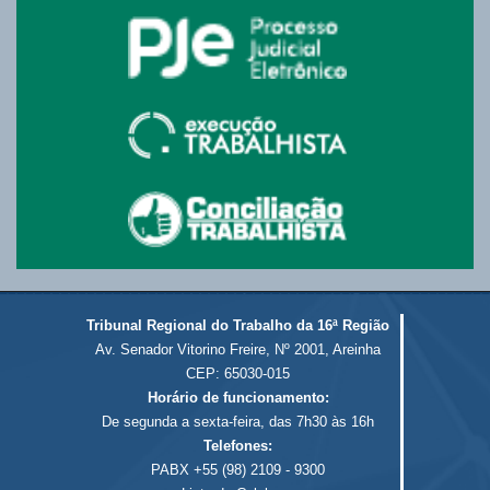
Tribunal Regional do Trabalho da 16ª Região
Av. Senador Vitorino Freire, Nº 2001, Areinha
CEP: 65030-015
Horário de funcionamento:
De segunda a sexta-feira, das 7h30 às 16h
Telefones:
PABX +55 (98) 2109 - 9300