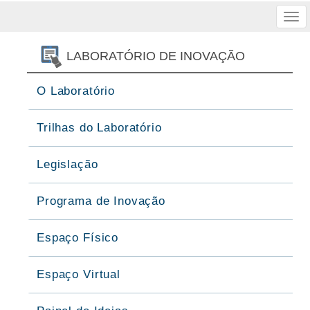
Tog
nav
LABORATÓRIO DE INOVAÇÃO
O Laboratório
Trilhas do Laboratório
Legislação
Programa de Inovação
Espaço Físico
Espaço Virtual