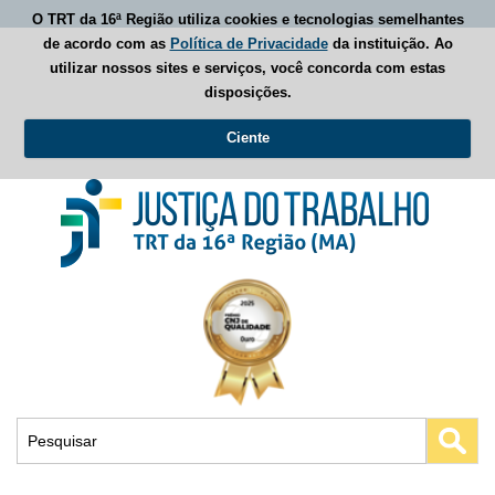
O TRT da 16ª Região utiliza cookies e tecnologias semelhantes
de acordo com as
Política de Privacidade
da instituição. Ao
utilizar nossos sites e serviços, você concorda com estas
disposições.
Ciente
Busca