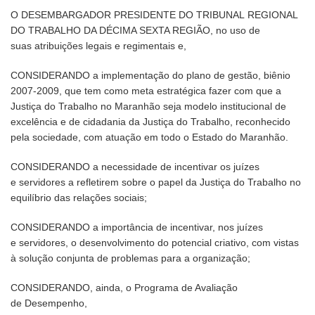
O DESEMBARGADOR PRESIDENTE DO TRIBUNAL REGIONAL
DO TRABALHO DA DÉCIMA SEXTA REGIÃO, no uso de
suas atribuições legais e regimentais e,
CONSIDERANDO a implementação do plano de gestão, biênio
2007-2009, que tem como meta estratégica fazer com que a
Justiça do Trabalho no Maranhão seja modelo institucional de
excelência e de cidadania da Justiça do Trabalho, reconhecido
pela sociedade, com atuação em todo o Estado do Maranhão.
CONSIDERANDO a necessidade de incentivar os juízes
e servidores a refletirem sobre o papel da Justiça do Trabalho no
equilíbrio das relações sociais;
CONSIDERANDO a importância de incentivar, nos juízes
e servidores, o desenvolvimento do potencial criativo, com vistas
à solução conjunta de problemas para a organização;
CONSIDERANDO, ainda, o Programa de Avaliação
de Desempenho,