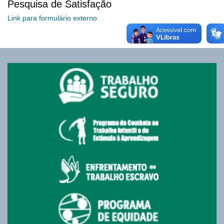
Pesquisa de Satisfação
Link para formulário externo