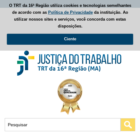
O TRT da 16ª Região utiliza cookies e tecnologias semelhantes
de acordo com as
Política de Privacidade
da instituição. Ao
utilizar nossos sites e serviços, você concorda com estas
disposições.
Ciente
Busca