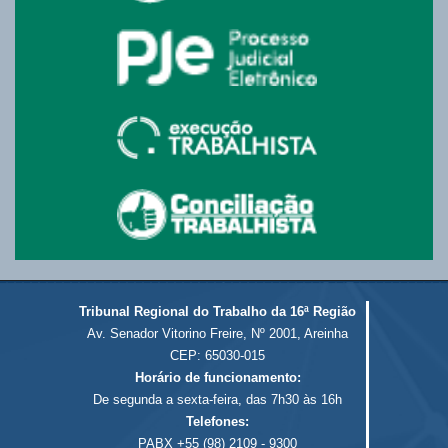
Tribunal Regional do Trabalho da 16ª Região
Av. Senador Vitorino Freire, Nº 2001, Areinha
CEP: 65030-015
Horário de funcionamento:
De segunda a sexta-feira, das 7h30 às 16h
Telefones:
PABX +55 (98) 2109 - 9300