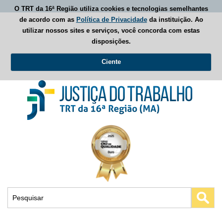
O TRT da 16ª Região utiliza cookies e tecnologias semelhantes
de acordo com as
Política de Privacidade
da instituição. Ao
utilizar nossos sites e serviços, você concorda com estas
disposições.
Ciente
Busca