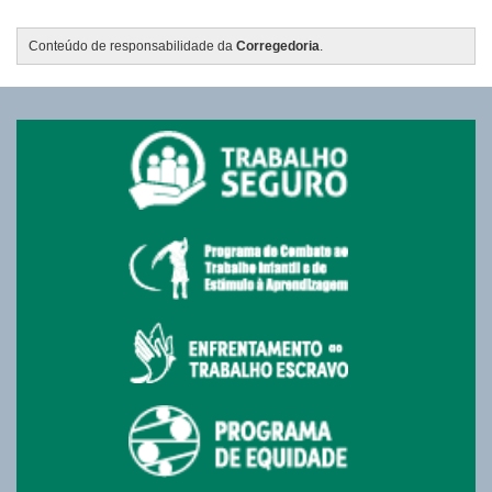
Conteúdo de responsabilidade da
Corregedoria
.