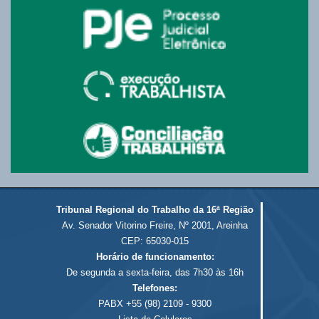
Tribunal Regional do Trabalho da 16ª Região
Av. Senador Vitorino Freire, Nº 2001, Areinha
CEP: 65030-015
Horário de funcionamento:
De segunda a sexta-feira, das 7h30 às 16h
Telefones:
PABX +55 (98) 2109 - 9300