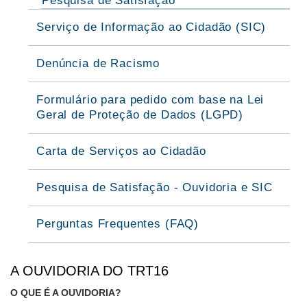
Pesquisa de Satisfação
Serviço de Informação ao Cidadão (SIC)
Denúncia de Racismo
Formulário para pedido com base na Lei
Geral de Proteção de Dados (LGPD)
Carta de Serviços ao Cidadão
Pesquisa de Satisfação - Ouvidoria e SIC
Perguntas Frequentes (FAQ)
A OUVIDORIA DO TRT16
O QUE É A OUVIDORIA?