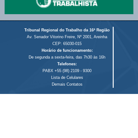
Tribunal Regional do Trabalho da 16ª Região
Av. Senador Vitorino Freire, Nº 2001, Areinha
CEP: 65030-015
Horário de funcionamento:
De segunda a sexta-feira, das 7h30 às 16h
Telefones:
PABX +55 (98) 2109 - 9300
Lista de Celulares
Demais Contatos