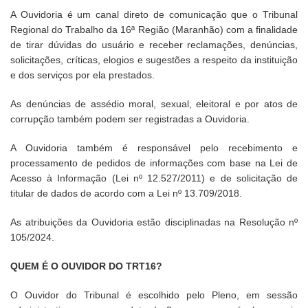
A Ouvidoria é um canal direto de comunicação que o Tribunal
Regional do Trabalho da 16ª Região (Maranhão) com a finalidade
de tirar dúvidas do usuário e receber reclamações, denúncias,
solicitações, críticas, elogios e sugestões a respeito da instituição
e dos serviços por ela prestados.
As denúncias de assédio moral, sexual, eleitoral e por atos de
corrupção também podem ser registradas a Ouvidoria.
A Ouvidoria também é responsável pelo recebimento e
processamento de pedidos de informações com base na Lei de
Acesso à Informação (Lei nº 12.527/2011) e de solicitação de
titular de dados de acordo com a Lei nº 13.709/2018.
As atribuições da Ouvidoria estão disciplinadas na Resolução nº
105/2024.
QUEM É O OUVIDOR DO TRT16?
O Ouvidor do Tribunal é escolhido pelo Pleno, em sessão