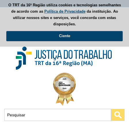
O TRT da 16ª Região utiliza cookies e tecnologias semelhantes
de acordo com as
Política de Privacidade
da instituição. Ao
utilizar nossos sites e serviços, você concorda com estas
disposições.
Ciente
Busca