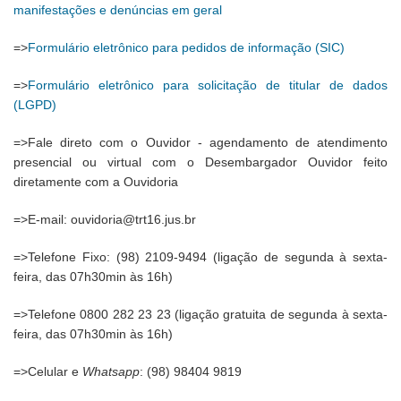
manifestações e denúncias em geral
=>
Formulário eletrônico para pedidos de informação (SIC)
=>
Formulário eletrônico para solicitação de titular de dados
(LGPD)
=>Fale direto com o Ouvidor - agendamento de atendimento
presencial ou virtual com o Desembargador Ouvidor feito
diretamente com a Ouvidoria
=>E-mail: ouvidoria@trt16.jus.br
=>Telefone Fixo: (98) 2109-9494 (ligação de segunda à sexta-
feira, das 07h30min às 16h)
=>Telefone 0800 282 23 23 (ligação gratuita de segunda à sexta-
feira, das 07h30min às 16h)
=>Celular e
Whatsapp
: (98) 98404 9819