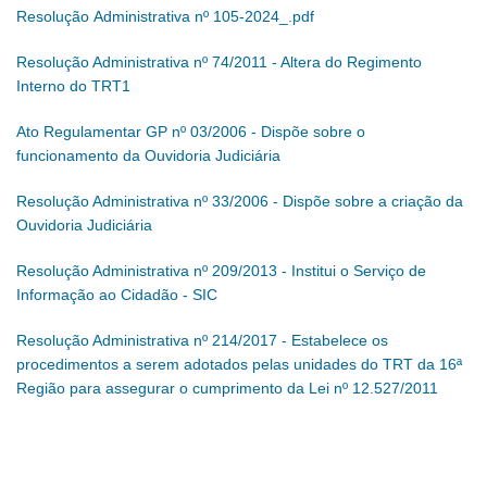
Resolução Administrativa nº 105-2024_.pdf
Resolução Administrativa nº 74/2011 - Altera do Regimento
Interno do TRT1
Ato Regulamentar GP nº 03/2006 - Dispõe sobre o
funcionamento da Ouvidoria Judiciária
Resolução Administrativa nº 33/2006 - Dispõe sobre a criação da
Ouvidoria Judiciária
Resolução Administrativa nº 209/2013 - Institui o Serviço de
Informação ao Cidadão - SIC
Resolução Administrativa nº 214/2017 - Estabelece os
procedimentos a serem adotados pelas unidades do TRT da 16ª
Região para assegurar o cumprimento da Lei nº 12.527/2011