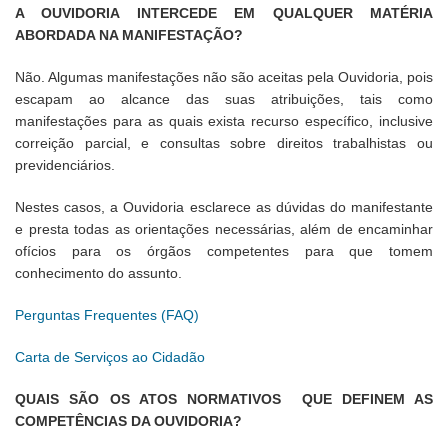
A OUVIDORIA INTERCEDE EM QUALQUER MATÉRIA
ABORDADA NA MANIFESTAÇÃO?
Não. Algumas manifestações não são aceitas pela Ouvidoria, pois
escapam ao alcance das suas atribuições, tais como
manifestações para as quais exista recurso específico, inclusive
correição parcial, e consultas sobre direitos trabalhistas ou
previdenciários.
Nestes casos, a Ouvidoria esclarece as dúvidas do manifestante
e presta todas as orientações necessárias, além de encaminhar
ofícios para os órgãos competentes para que tomem
conhecimento do assunto.
Perguntas Frequentes (FAQ)
Carta de Serviços ao Cidadão
QUAIS SÃO OS ATOS NORMATIVOS QUE DEFINEM AS
COMPETÊNCIAS DA OUVIDORIA?