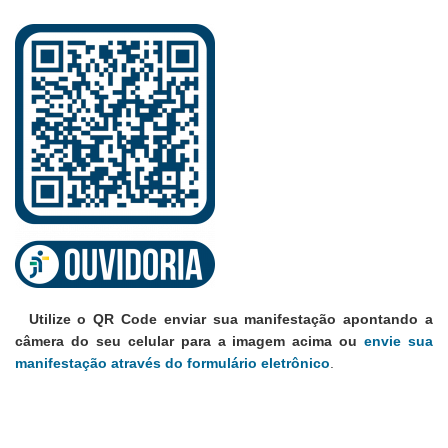
Utilize o QR Code enviar sua manifestação apontando a
câmera do seu celular para a imagem acima ou
envie sua
manifestação através do formulário eletrônico
.