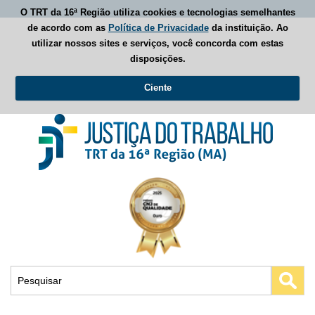
O TRT da 16ª Região utiliza cookies e tecnologias semelhantes
de acordo com as
Política de Privacidade
da instituição. Ao
utilizar nossos sites e serviços, você concorda com estas
disposições.
Ciente
Busca