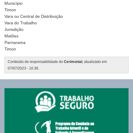
Município
Timon
Vara ou Central de Distribuição
Vara do Trabalho
Jurisdição
Matões
Parnarama
Timon
Conteúdo de responsabilidade do
Cerimonial
, atualizado em
07/07/2023 - 10:36.