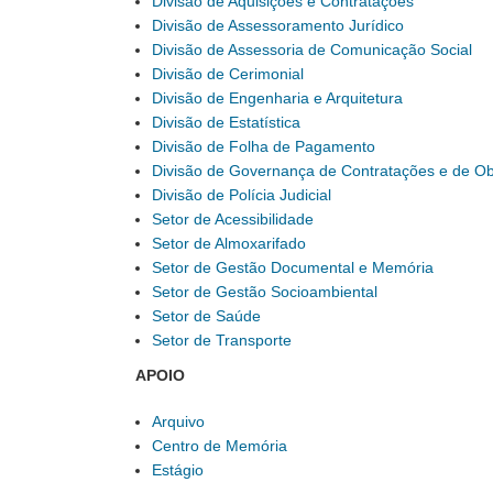
Divisão de Aquisições e Contratações
Divisão de Assessoramento Jurídico
Divisão de Assessoria de Comunicação Social
Divisão de Cerimonial
Divisão de Engenharia e Arquitetura
Divisão de Estatística
Divisão de Folha de Pagamento
Divisão de Governança de Contratações e de O
Divisão de Polícia Judicial
Setor de Acessibilidade
Setor de Almoxarifado
Setor de Gestão Documental e Memória
Setor de Gestão Socioambiental
Setor de Saúde
Setor de Transporte
APOIO
Arquivo
Centro de Memória
Estágio