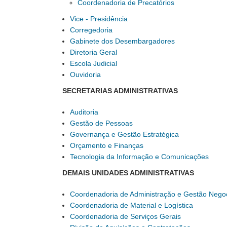
Coordenadoria de Precatórios
Vice - Presidência
Corregedoria
Gabinete dos Desembargadores
Diretoria Geral
Escola Judicial
Ouvidoria
SECRETARIAS ADMINISTRATIVAS
Auditoria
Gestão de Pessoas
Governança e Gestão Estratégica
Orçamento e Finanças
Tecnologia da Informação e Comunicações
DEMAIS UNIDADES ADMINISTRATIVAS
Coordenadoria de Administração e Gestão Negoc
Coordenadoria de Material e Logística
Coordenadoria de Serviços Gerais