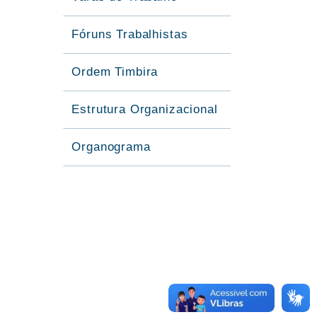
Fóruns Trabalhistas
Ordem Timbira
Estrutura Organizacional
Organograma