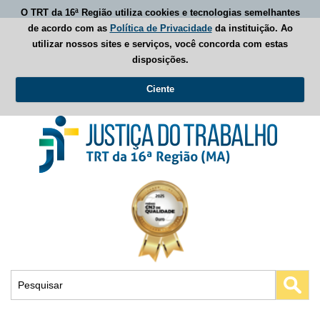
O TRT da 16ª Região utiliza cookies e tecnologias semelhantes
de acordo com as
Política de Privacidade
da instituição. Ao
utilizar nossos sites e serviços, você concorda com estas
disposições.
Ciente
Busca