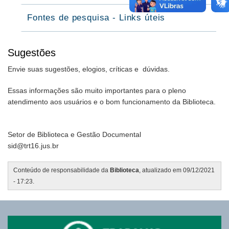
Fontes de pesquisa - Links úteis
Sugestões
Envie suas sugestões, elogios, críticas e dúvidas.
Essas informações são muito importantes para o pleno
atendimento aos usuários e o bom funcionamento da Biblioteca.
Setor de Biblioteca e Gestão Documental
sid@trt16.jus.br
Conteúdo de responsabilidade da
Biblioteca
, atualizado em 09/12/2021
- 17:23.