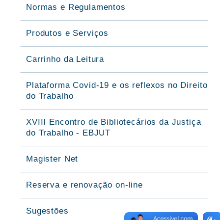
Normas e Regulamentos
Produtos e Serviços
Carrinho da Leitura
Plataforma Covid-19 e os reflexos no Direito
do Trabalho
XVIII Encontro de Bibliotecários da Justiça
do Trabalho - EBJUT
Magister Net
Reserva e renovação on-line
Sugestões