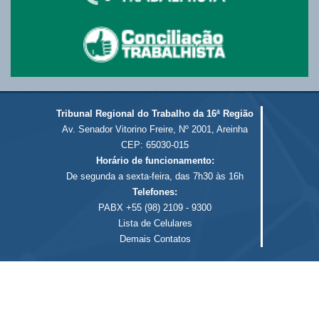
Tribunal Regional do Trabalho da 16ª Região
Av. Senador Vitorino Freire, Nº 2001, Areinha
CEP: 65030-015
Horário de funcionamento:
De segunda a sexta-feira, das 7h30 às 16h
Telefones:
PABX +55 (98) 2109 - 9300
Lista de Celulares
Demais Contatos