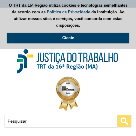
O TRT da 16ª Região utiliza cookies e tecnologias semelhantes
de acordo com as
Política de Privacidade
da instituição. Ao
utilizar nossos sites e serviços, você concorda com estas
disposições.
Ciente
Busca