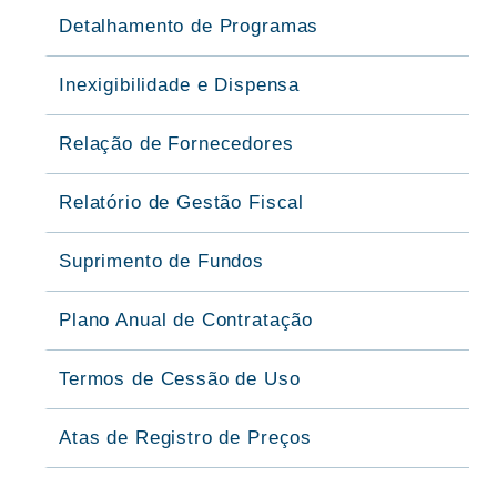
Detalhamento de Programas
Inexigibilidade e Dispensa
Relação de Fornecedores
Relatório de Gestão Fiscal
Suprimento de Fundos
Plano Anual de Contratação
Termos de Cessão de Uso
Atas de Registro de Preços