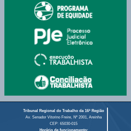
Tribunal Regional do Trabalho da 16ª Região
Av. Senador Vitorino Freire, Nº 2001, Areinha
CEP: 65030-015
Horário de funcionamento: