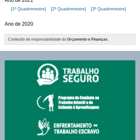
Conteúdo de responsabilidade do
Orçamento e Finanças
.