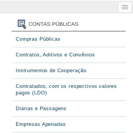
Tog
nav
CONTAS PÚBLICAS
Compras Públicas
Contratos, Aditivos e Convênios
Instrumentos de Cooperação
Contratados, com os respectivos valores
pagos (LDO)
Diárias e Passagens
Empresas Apenadas