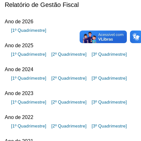
Relatório de Gestão Fiscal