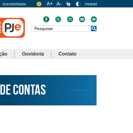
Acessibilidade
Busca
ção
Ouvidoria
Contato