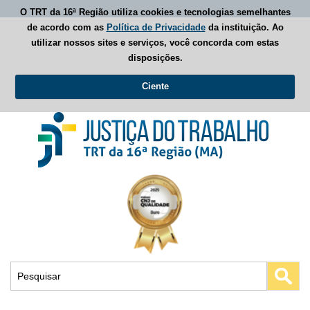
O TRT da 16ª Região utiliza cookies e tecnologias semelhantes
de acordo com as
Política de Privacidade
da instituição. Ao
utilizar nossos sites e serviços, você concorda com estas
disposições.
Ciente
Busca