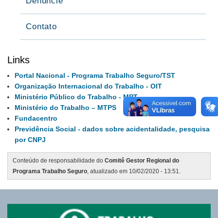
Denuncie
Contato
Links
Portal Nacional - Programa Trabalho Seguro/TST
Organização Internacional do Trabalho - OIT
Ministério Público do Trabalho - MPT
Ministério do Trabalho – MTPS
Fundacentro
Previdência Social - dados sobre acidentalidade, pesquisa
por CNPJ
Conteúdo de responsabilidade do
Comitê Gestor Regional do
Programa Trabalho Seguro
, atualizado em 10/02/2020 - 13:51.