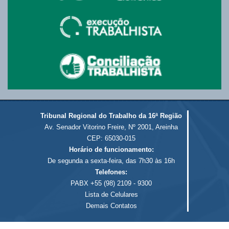
Tribunal Regional do Trabalho da 16ª Região
Av. Senador Vitorino Freire, Nº 2001, Areinha
CEP: 65030-015
Horário de funcionamento:
De segunda a sexta-feira, das 7h30 às 16h
Telefones:
PABX +55 (98) 2109 - 9300
Lista de Celulares
Demais Contatos