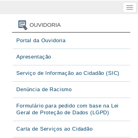
Tog
nav
OUVIDORIA
Portal da Ouvidoria
Apresentação
Serviço de Informação ao Cidadão (SIC)
Denúncia de Racismo
Formulário para pedido com base na Lei
Geral de Proteção de Dados (LGPD)
Carta de Serviços ao Cidadão