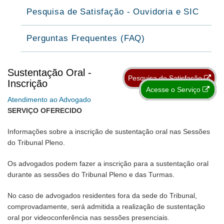
Pesquisa de Satisfação - Ouvidoria e SIC
Perguntas Frequentes (FAQ)
Sustentação Oral -
Pesquisa de Satisfação
Inscrição
Acesse o Serviço
Atendimento ao Advogado
SERVIÇO OFERECIDO
Informações sobre a inscrição de sustentação oral nas Sessões
do Tribunal Pleno.
Os advogados podem fazer a inscrição para a sustentação oral
durante as sessões do Tribunal Pleno e das Turmas.
No caso de advogados residentes fora da sede do Tribunal,
comprovadamente, será admitida a realização de sustentação
oral por videoconferência nas sessões presenciais.