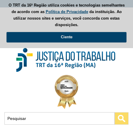
O TRT da 16ª Região utiliza cookies e tecnologias semelhantes
de acordo com as
Política de Privacidade
da instituição. Ao
utilizar nossos sites e serviços, você concorda com estas
disposições.
Ciente
Busca