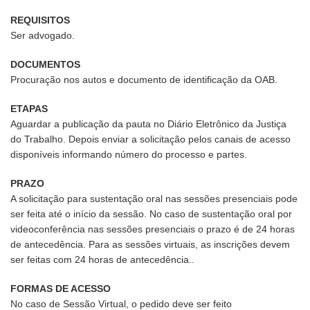
REQUISITOS
Ser advogado.
DOCUMENTOS
Procuração nos autos e documento de identificação da OAB.
ETAPAS
Aguardar a publicação da pauta no Diário Eletrônico da Justiça
do Trabalho. Depois enviar a solicitação pelos canais de acesso
disponíveis informando número do processo e partes.
PRAZO
A solicitação para sustentação oral nas sessões presenciais pode
ser feita até o início da sessão. No caso de sustentação oral por
videoconferência nas sessões presenciais o prazo é de 24 horas
de antecedência. Para as sessões virtuais, as inscrições devem
ser feitas com 24 horas de antecedência..
FORMAS DE ACESSO
No caso de Sessão Virtual, o pedido deve ser feito