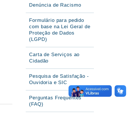
Denúncia de Racismo
Formulário para pedido
com base na Lei Geral de
Proteção de Dados
(LGPD)
Carta de Serviços ao
Cidadão
Pesquisa de Satisfação -
Ouvidoria e SIC
Perguntas Frequentes
(FAQ)