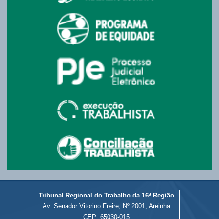
Tribunal Regional do Trabalho da 16ª Região
Av. Senador Vitorino Freire, Nº 2001, Areinha
CEP: 65030-015