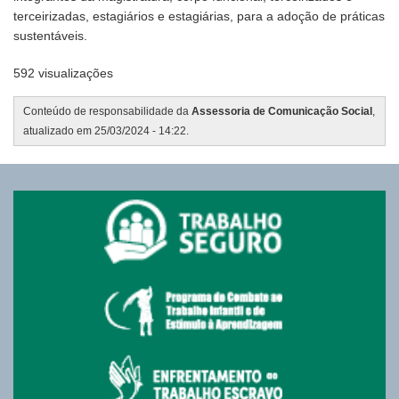
terceirizadas, estagiários e estagiárias, para a adoção de práticas
sustentáveis.
592 visualizações
Conteúdo de responsabilidade da
Assessoria de Comunicação Social
,
atualizado em 25/03/2024 - 14:22.