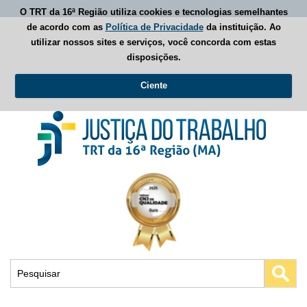
O TRT da 16ª Região utiliza cookies e tecnologias semelhantes
de acordo com as
Política de Privacidade
da instituição. Ao
utilizar nossos sites e serviços, você concorda com estas
disposições.
Ciente
Busca