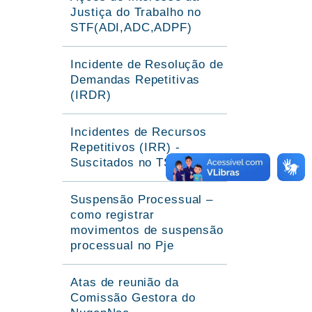
Justiça do Trabalho no
STF(ADI,ADC,ADPF)
Incidente de Resolução de
Demandas Repetitivas
(IRDR)
Incidentes de Recursos
Repetitivos (IRR) -
Suscitados no TST
Suspensão Processual –
como registrar
movimentos de suspensão
processual no Pje
Atas de reunião da
Comissão Gestora do