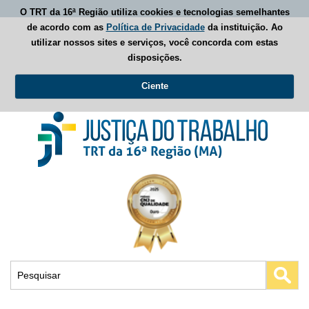
O TRT da 16ª Região utiliza cookies e tecnologias semelhantes
de acordo com as
Política de Privacidade
da instituição. Ao
utilizar nossos sites e serviços, você concorda com estas
disposições.
Ciente
Busca