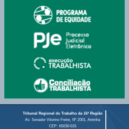
Tribunal Regional do Trabalho da 16ª Região
Av. Senador Vitorino Freire, Nº 2001, Areinha
CEP: 65030-015