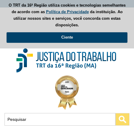
O TRT da 16ª Região utiliza cookies e tecnologias semelhantes
de acordo com as
Política de Privacidade
da instituição. Ao
utilizar nossos sites e serviços, você concorda com estas
disposições.
Ciente
Busca