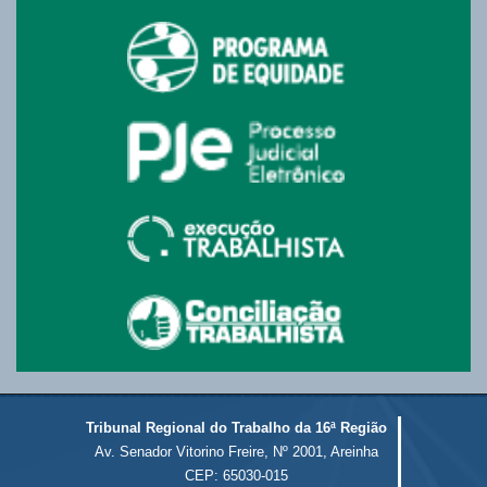
Tribunal Regional do Trabalho da 16ª Região
Av. Senador Vitorino Freire, Nº 2001, Areinha
CEP: 65030-015