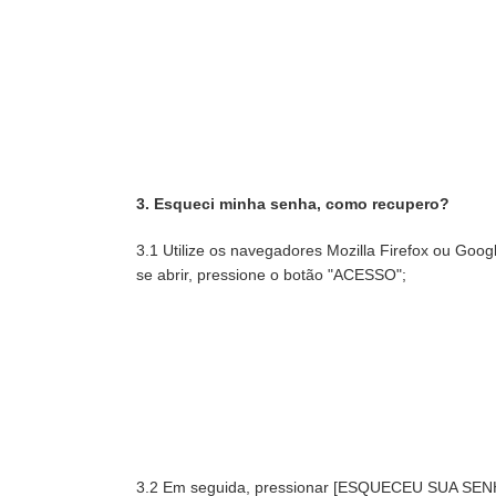
3. Esqueci minha senha, como recupero?
3.1 Utilize os navegadores Mozilla Firefox ou Goo
se abrir, pressione o botão "ACESSO";
3.2 Em seguida, pressionar [ESQUECEU SUA SEN