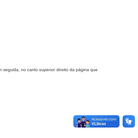
m seguida, no canto superior direito da página que