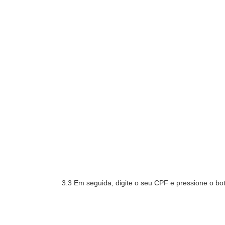
3.3 Em seguida, digite o seu CPF e pressione o bo