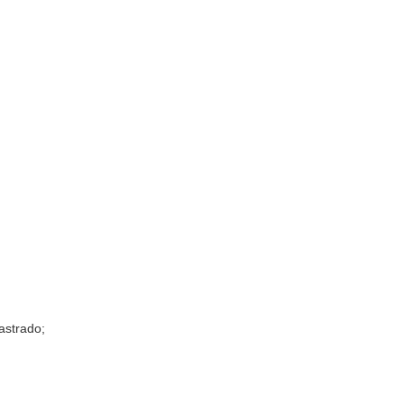
astrado;