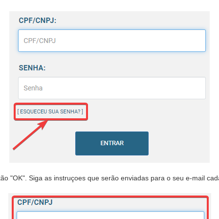
tão "OK". Siga as instruçoes que serão enviadas para o seu e-mail cad