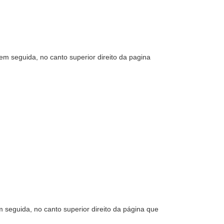
 em seguida, no canto superior direito da pagina
m seguida, no canto superior direito da página que