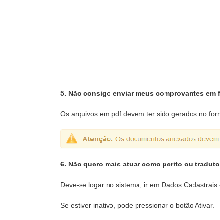
5. Não consigo enviar meus comprovantes em f
Os arquivos em pdf devem ter sido gerados no for
6. Não quero mais atuar como perito ou tradutor
Deve-se logar no sistema, ir em Dados Cadastrais 
Se estiver inativo, pode pressionar o botão Ativar.