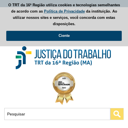
O TRT da 16ª Região utiliza cookies e tecnologias semelhantes
de acordo com as
Política de Privacidade
da instituição. Ao
utilizar nossos sites e serviços, você concorda com estas
disposições.
Ciente
Busca