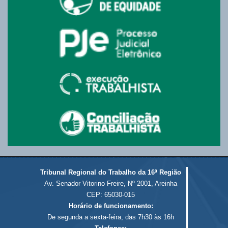
Tribunal Regional do Trabalho da 16ª Região
Av. Senador Vitorino Freire, Nº 2001, Areinha
CEP: 65030-015
Horário de funcionamento:
De segunda a sexta-feira, das 7h30 às 16h