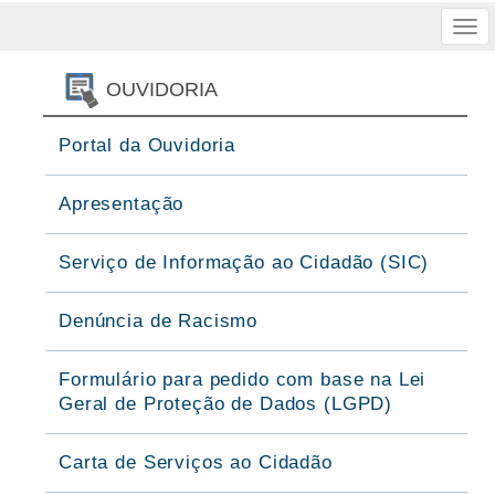
Tog
nav
OUVIDORIA
Portal da Ouvidoria
Apresentação
Serviço de Informação ao Cidadão (SIC)
Denúncia de Racismo
Formulário para pedido com base na Lei
Geral de Proteção de Dados (LGPD)
Carta de Serviços ao Cidadão