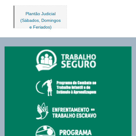
Plantão Judicial
(Sábados, Domingos
e Feriados)