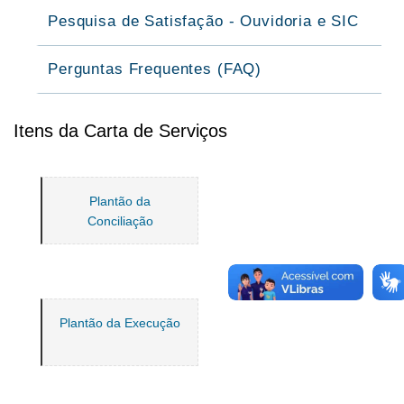
Pesquisa de Satisfação - Ouvidoria e SIC
Perguntas Frequentes (FAQ)
Itens da Carta de Serviços
Plantão da
Conciliação
Plantão da Execução