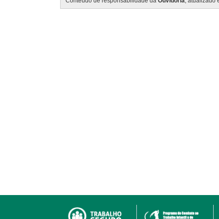
Conteúdo de responsabilidade da
Ouvidoria
, atualizado