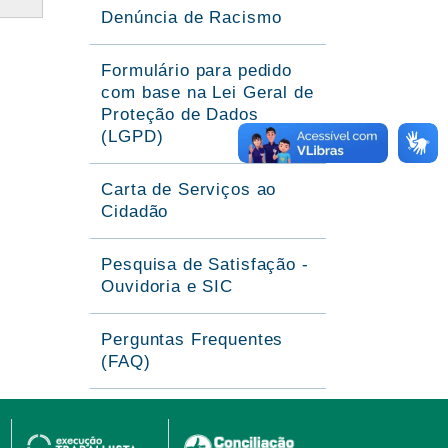
Denúncia de Racismo
Formulário para pedido
com base na Lei Geral de
Proteção de Dados
(LGPD)
Carta de Serviços ao
Cidadão
Pesquisa de Satisfação -
Ouvidoria e SIC
Perguntas Frequentes
(FAQ)