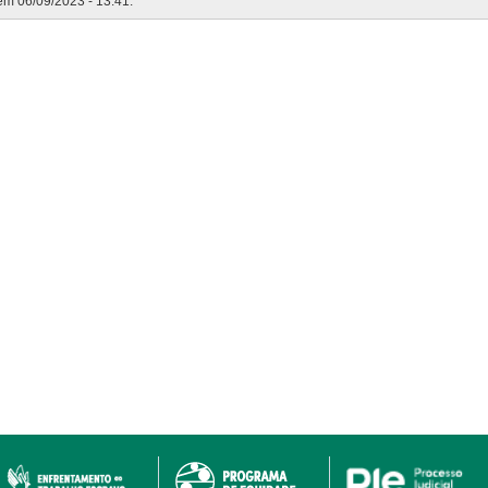
 em 06/09/2023 - 13:41.