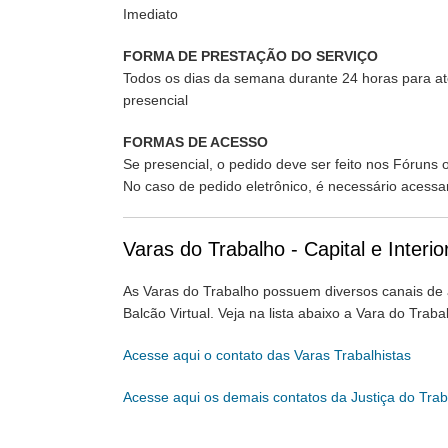
Imediato
FORMA DE PRESTAÇÃO DO SERVIÇO
Todos os dias da semana durante 24 horas para at
presencial
FORMAS DE ACESSO
Se presencial, o pedido deve ser feito nos Fóruns 
No caso de pedido eletrônico, é necessário acessar
Varas do Trabalho - Capital e Interio
As Varas do Trabalho possuem diversos canais de a
Balcão Virtual. Veja na lista abaixo a Vara do Trab
Acesse aqui o contato das Varas Trabalhistas
Acesse aqui os demais contatos da Justiça do Tr