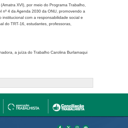
 (Amatra XVI), por meio do Programa Trabalho,
ável nº 4 da Agenda 2030 da ONU, promovendo a
nstitucional com a responsabilidade social e
al do TRT-16, estudantes, professoras,
adora, a juíza do Trabalho Carolina Burlamaqui