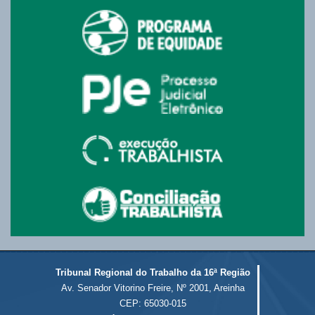
Tribunal Regional do Trabalho da 16ª Região
Av. Senador Vitorino Freire, Nº 2001, Areinha
CEP: 65030-015