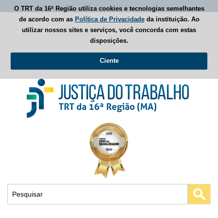
O TRT da 16ª Região utiliza cookies e tecnologias semelhantes
de acordo com as
Política de Privacidade
da instituição. Ao
utilizar nossos sites e serviços, você concorda com estas
disposições.
Ciente
Busca