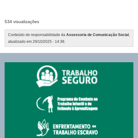
534 visualizações
Conteúdo de responsabilidade da
Assessoria de Comunicação Social
,
atualizado em 29/10/2025 - 14:38.