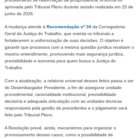
aprovada pelo Tribunal Pleno durante sessão realizada em 25 de
junho de 2026.
A mudança atende à
Recomendação nº 34
da Corregedoria-
Geral da Justiça do Trabalho, que orienta os tribunais a
fortalecerem a uniformização de suas decisões. O objetivo é
garantir que processos com a mesma questão jurídica recebam o
mesmo entendimento, promovendo mais segurança jurídica,
previsibilidade e isonomia para quem busca a Justiça do
Trabalho.
Com a atualização, a relatoria universal desses feitos passa a ser
do Desembargador Presidente, a fim de assegurar unidade
procedimental, racionalidade institucional, previsibilidade
decisória e adequada articulação com as unidades técnicas
responsáveis pela gestão de precedentes e o julgamento será
feito pelo Tribunal Pleno.
A Resolução prevê, ainda, mecanismos para organizar o
processamento desses casos, como a possibilidade de