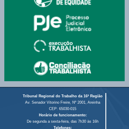
Tribunal Regional do Trabalho da 16ª Região
Av. Senador Vitorino Freire, Nº 2001, Areinha
CEP: 65030-015
Horário de funcionamento:
De segunda a sexta-feira, das 7h30 às 16h
Telefones: