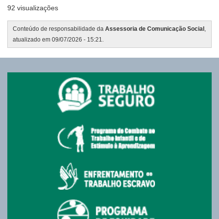
92 visualizações
Conteúdo de responsabilidade da
Assessoria de Comunicação Social
,
atualizado em 09/07/2026 - 15:21.