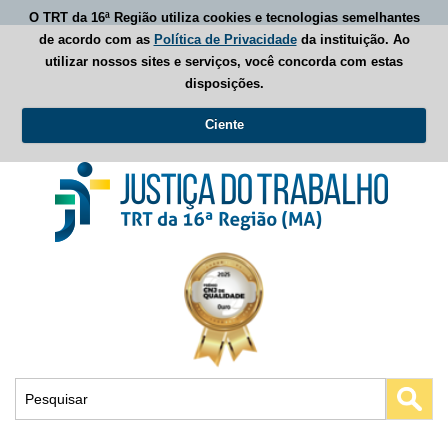
O TRT da 16ª Região utiliza cookies e tecnologias semelhantes
de acordo com as
Política de Privacidade
da instituição. Ao
utilizar nossos sites e serviços, você concorda com estas
disposições.
Ciente
Busca