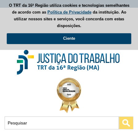
O TRT da 16ª Região utiliza cookies e tecnologias semelhantes
de acordo com as
Política de Privacidade
da instituição. Ao
utilizar nossos sites e serviços, você concorda com estas
disposições.
Ciente
Busca