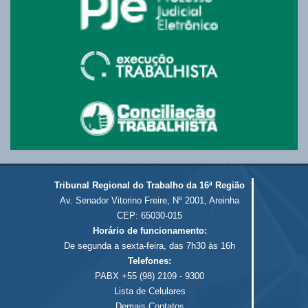
Tribunal Regional do Trabalho da 16ª Região
Av. Senador Vitorino Freire, Nº 2001, Areinha
CEP: 65030-015
Horário de funcionamento:
De segunda a sexta-feira, das 7h30 às 16h
Telefones:
PABX +55 (98) 2109 - 9300
Lista de Celulares
Demais Contatos