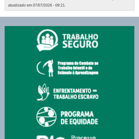
atualizado em 07/07/2026 - 09:21.