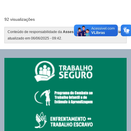
92 visualizações
Conteúdo de responsabilidade da
Assessoria de Comunicação Social
,
atualizado em 06/06/2025 - 09:42.