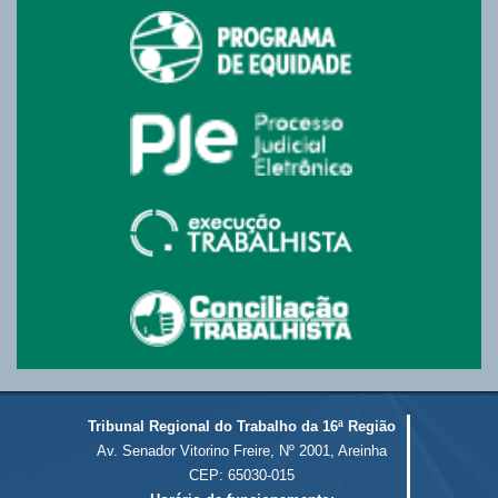
Tribunal Regional do Trabalho da 16ª Região
Av. Senador Vitorino Freire, Nº 2001, Areinha
CEP: 65030-015