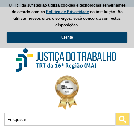
O TRT da 16ª Região utiliza cookies e tecnologias semelhantes
de acordo com as
Política de Privacidade
da instituição. Ao
utilizar nossos sites e serviços, você concorda com estas
disposições.
Ciente
Busca