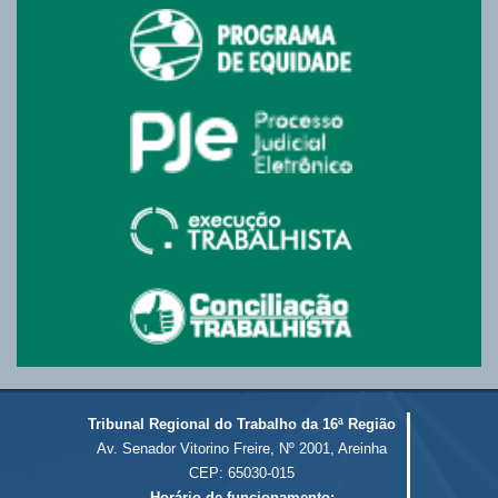
Tribunal Regional do Trabalho da 16ª Região
Av. Senador Vitorino Freire, Nº 2001, Areinha
CEP: 65030-015
Horário de funcionamento: