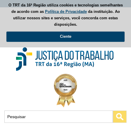
O TRT da 16ª Região utiliza cookies e tecnologias semelhantes
de acordo com as
Política de Privacidade
da instituição. Ao
utilizar nossos sites e serviços, você concorda com estas
disposições.
Ciente
Busca