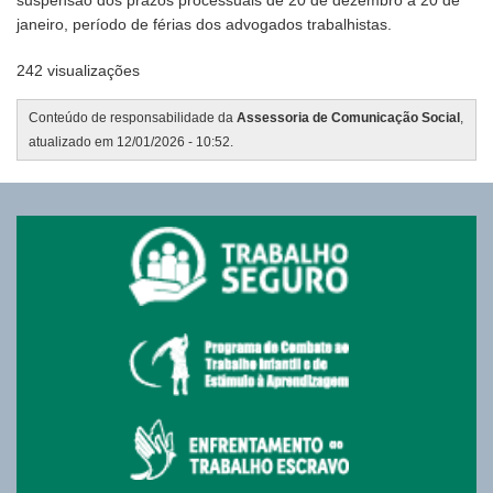
janeiro, período de férias dos advogados trabalhistas.
242 visualizações
Conteúdo de responsabilidade da
Assessoria de Comunicação Social
,
atualizado em 12/01/2026 - 10:52.