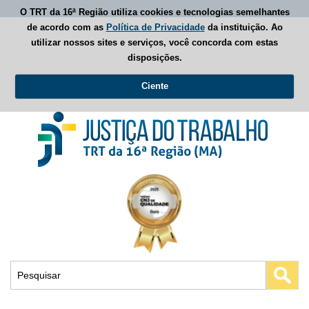
O TRT da 16ª Região utiliza cookies e tecnologias semelhantes
de acordo com as
Política de Privacidade
da instituição. Ao
utilizar nossos sites e serviços, você concorda com estas
disposições.
Ciente
Busca