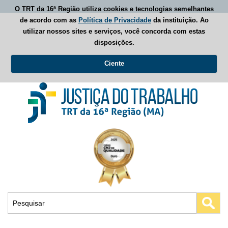
O TRT da 16ª Região utiliza cookies e tecnologias semelhantes
de acordo com as
Política de Privacidade
da instituição. Ao
utilizar nossos sites e serviços, você concorda com estas
disposições.
Ciente
Busca