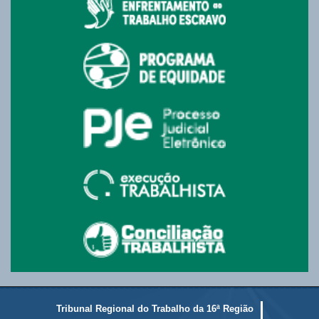
Tribunal Regional do Trabalho da 16ª Região