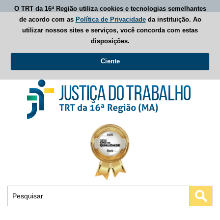
O TRT da 16ª Região utiliza cookies e tecnologias semelhantes
de acordo com as
Política de Privacidade
da instituição. Ao
utilizar nossos sites e serviços, você concorda com estas
disposições.
Ciente
Busca