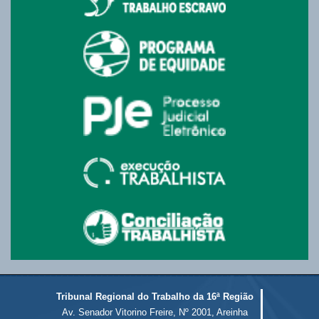
Tribunal Regional do Trabalho da 16ª Região
Av. Senador Vitorino Freire, Nº 2001, Areinha