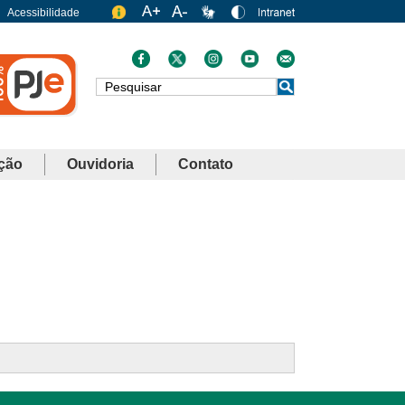
Acessibilidade
Busca
ção
Ouvidoria
Contato