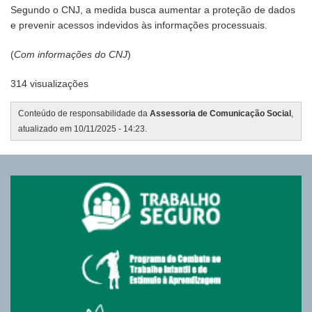
Segundo o CNJ, a medida busca aumentar a proteção de dados
e prevenir acessos indevidos às informações processuais.
(
Com informações do CNJ
)
314 visualizações
Conteúdo de responsabilidade da
Assessoria de Comunicação Social
,
atualizado em 10/11/2025 - 14:23.