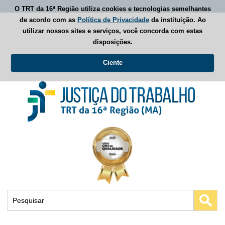
O TRT da 16ª Região utiliza cookies e tecnologias semelhantes
de acordo com as
Política de Privacidade
da instituição. Ao
utilizar nossos sites e serviços, você concorda com estas
disposições.
Ciente
Busca