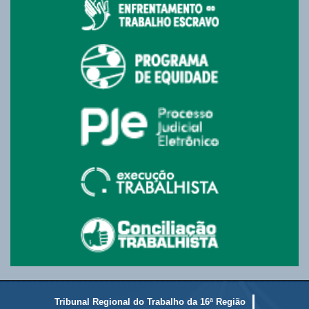
Tribunal Regional do Trabalho da 16ª Região